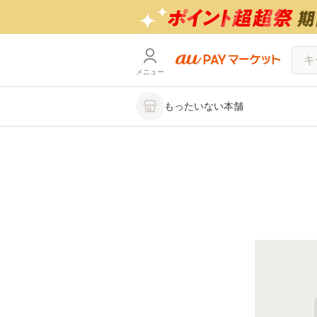
メニュー
もったいない本舗