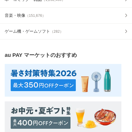
音楽・映像
（
151,676
）
ゲーム機・ゲームソフト
（
282
）
au PAY マーケット
のおすすめ