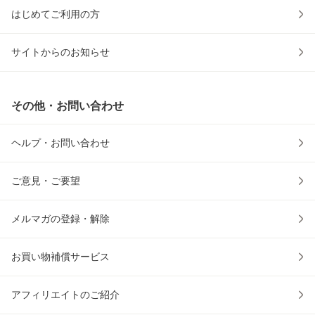
はじめてご利用の方
サイトからのお知らせ
その他・お問い合わせ
ヘルプ・お問い合わせ
ご意見・ご要望
メルマガの登録・解除
お買い物補償サービス
アフィリエイトのご紹介