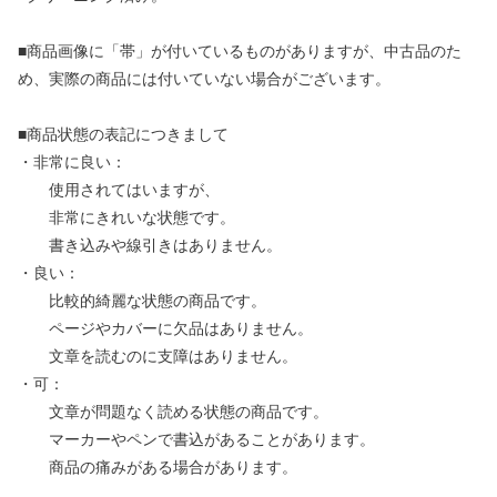
■商品画像に「帯」が付いているものがありますが、中古品のた
め、実際の商品には付いていない場合がございます。
■商品状態の表記につきまして
・非常に良い：
使用されてはいますが、
非常にきれいな状態です。
書き込みや線引きはありません。
・良い：
比較的綺麗な状態の商品です。
ページやカバーに欠品はありません。
文章を読むのに支障はありません。
・可：
文章が問題なく読める状態の商品です。
マーカーやペンで書込があることがあります。
商品の痛みがある場合があります。