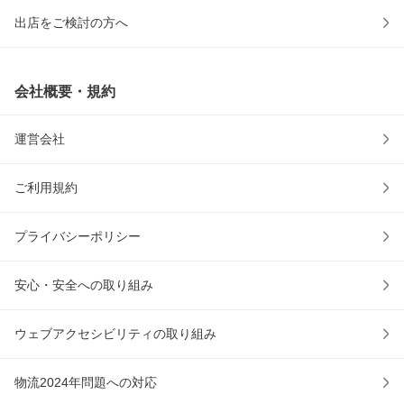
出店をご検討の方へ
会社概要・規約
運営会社
ご利用規約
プライバシーポリシー
安心・安全への取り組み
ウェブアクセシビリティの取り組み
物流2024年問題への対応