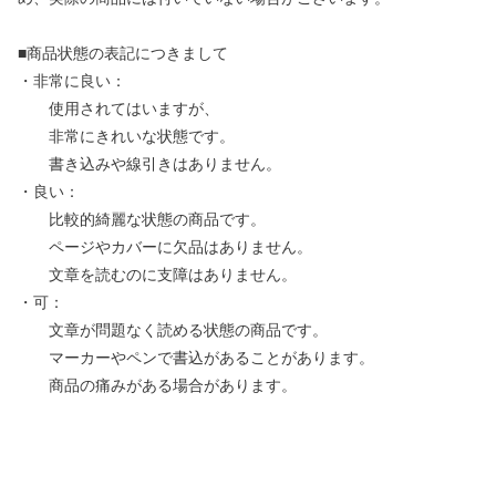
■商品状態の表記につきまして
・非常に良い：
使用されてはいますが、
非常にきれいな状態です。
書き込みや線引きはありません。
・良い：
比較的綺麗な状態の商品です。
ページやカバーに欠品はありません。
文章を読むのに支障はありません。
・可：
文章が問題なく読める状態の商品です。
マーカーやペンで書込があることがあります。
商品の痛みがある場合があります。