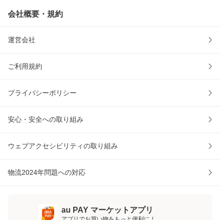
会社概要・規約
運営会社
ご利用規約
プライバシーポリシー
安心・安全への取り組み
ウェブアクセシビリティの取り組み
物流2024年問題への対応
au PAY マーケットアプリ
アプリでお買い物をもっと便利に！