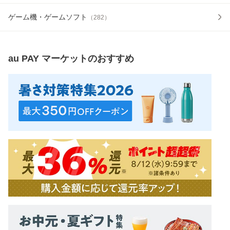
ゲーム機・ゲームソフト
（
282
）
au PAY マーケット
のおすすめ