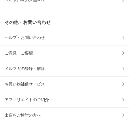
サイトからのお知らせ
その他・お問い合わせ
ヘルプ・お問い合わせ
ご意見・ご要望
メルマガの登録・解除
お買い物補償サービス
アフィリエイトのご紹介
出店をご検討の方へ