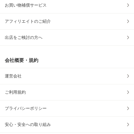
お買い物補償サービス
アフィリエイトのご紹介
出店をご検討の方へ
会社概要・規約
運営会社
ご利用規約
プライバシーポリシー
安心・安全への取り組み