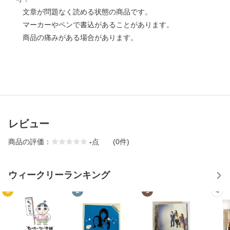
文章が問題なく読める状態の商品です。
マーカーやペンで書込があることがあります。
商品の痛みがある場合があります。
レビュー
商品の評価：
-
点
(0件)
ウィークリーランキング
1
2
3
4