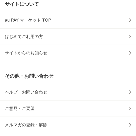
サイトについて
au PAY マーケット TOP
はじめてご利用の方
サイトからのお知らせ
その他・お問い合わせ
ヘルプ・お問い合わせ
ご意見・ご要望
メルマガの登録・解除