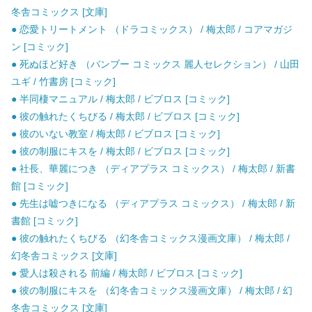
冬舎コミックス [文庫]
● 恋愛トリートメント （ドラコミックス） / 梅太郎 / コアマガジ
ン [コミック]
● 死ぬほど好き （バンブー コミックス 麗人セレクション） / 山田
ユギ / 竹書房 [コミック]
● 半同棲マニュアル / 梅太郎 / ビブロス [コミック]
● 彼の触れたくちびる / 梅太郎 / ビブロス [コミック]
● 彼のいない教室 / 梅太郎 / ビブロス [コミック]
● 彼の制服にキスを / 梅太郎 / ビブロス [コミック]
● 社長、華麗につき （ディアプラス コミックス） / 梅太郎 / 新書
館 [コミック]
● 先生は嘘つきになる （ディアプラス コミックス） / 梅太郎 / 新
書館 [コミック]
● 彼の触れたくちびる （幻冬舎コミックス漫画文庫） / 梅太郎 /
幻冬舎コミックス [文庫]
● 愛人は殺される 前編 / 梅太郎 / ビブロス [コミック]
● 彼の制服にキスを （幻冬舎コミックス漫画文庫） / 梅太郎 / 幻
冬舎コミックス [文庫]