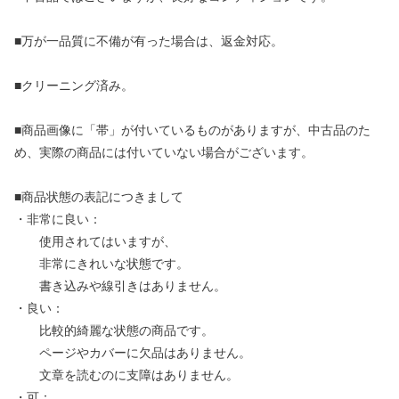
■万が一品質に不備が有った場合は、返金対応。
■クリーニング済み。
■商品画像に「帯」が付いているものがありますが、中古品のた
め、実際の商品には付いていない場合がございます。
■商品状態の表記につきまして
・非常に良い：
使用されてはいますが、
非常にきれいな状態です。
書き込みや線引きはありません。
・良い：
比較的綺麗な状態の商品です。
ページやカバーに欠品はありません。
文章を読むのに支障はありません。
・可：