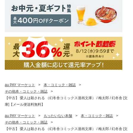
au PAY マーケット
>
本・コミック・雑誌
>
その他本・コミック・雑誌
>
【中古】 愛人は殺される （幻冬舎コミックス漫画文庫） / 梅太郎 / 幻冬舎 [文
庫]【メール便送料無料】
au PAY マーケット
>
もったいない本舗
>
本・コミック・雑誌
>
その他本・コミック・雑誌
>
【中古】 愛人は殺される （幻冬舎コミックス漫画文庫） / 梅太郎 / 幻冬舎 [文