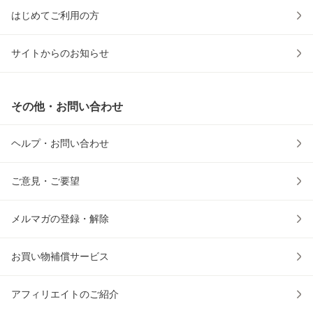
はじめてご利用の方
サイトからのお知らせ
その他・お問い合わせ
ヘルプ・お問い合わせ
ご意見・ご要望
メルマガの登録・解除
お買い物補償サービス
アフィリエイトのご紹介