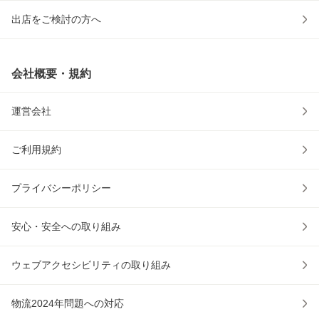
出店をご検討の方へ
会社概要・規約
運営会社
ご利用規約
プライバシーポリシー
安心・安全への取り組み
ウェブアクセシビリティの取り組み
物流2024年問題への対応