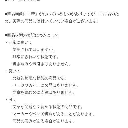
■商品画像に「帯」が付いているものがありますが、中古品のた
め、実際の商品には付いていない場合がございます。
■商品状態の表記につきまして
・非常に良い：
使用されてはいますが、
非常にきれいな状態です。
書き込みや線引きはありません。
・良い：
比較的綺麗な状態の商品です。
ページやカバーに欠品はありません。
文章を読むのに支障はありません。
・可：
文章が問題なく読める状態の商品です。
マーカーやペンで書込があることがあります。
商品の痛みがある場合があります。