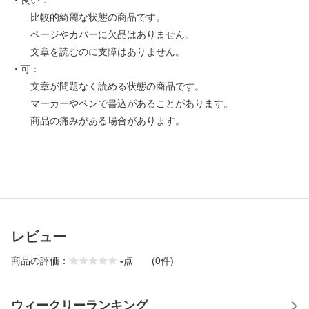
・良い：
比較的綺麗な状態の商品です。
ページやカバーに欠品はありません。
文章を読むのに支障はありません。
・可：
文章が問題なく読める状態の商品です。
マーカーやペンで書込があることがあります。
商品の痛みがある場合があります。
レビュー
商品の評価：
-
点
(0件)
ウィークリーランキング