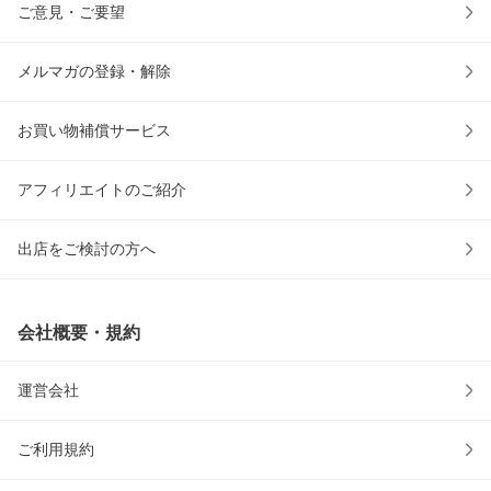
ご意見・ご要望
メルマガの登録・解除
お買い物補償サービス
アフィリエイトのご紹介
出店をご検討の方へ
会社概要・規約
運営会社
ご利用規約