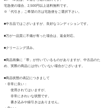
宅急便の場合、2,500円以上送料無料です。
※「代引き」ご希望の方は宅急便をご選択下さい。
■中古品ではございますが、良好なコンディションです。
■万が一品質に不備が有った場合は、返金対応。
■クリーニング済み。
■商品画像に「帯」が付いているものがありますが、中古品のた
め、実際の商品には付いていない場合がございます。
■商品状態の表記につきまして
・非常に良い：
使用されてはいますが、
非常にきれいな状態です。
書き込みや線引きはありません。