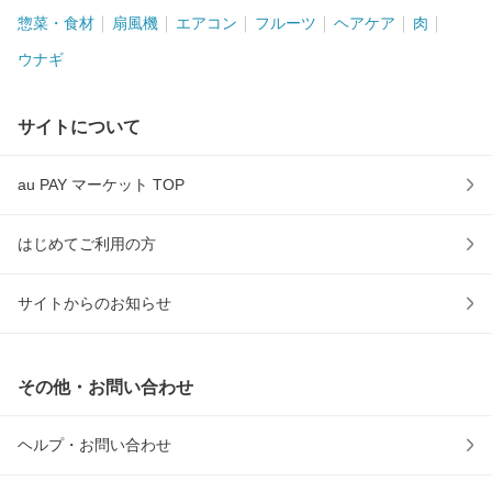
惣菜・食材
扇風機
エアコン
フルーツ
ヘアケア
肉
ウナギ
サイトについて
au PAY マーケット TOP
はじめてご利用の方
サイトからのお知らせ
その他・お問い合わせ
ヘルプ・お問い合わせ