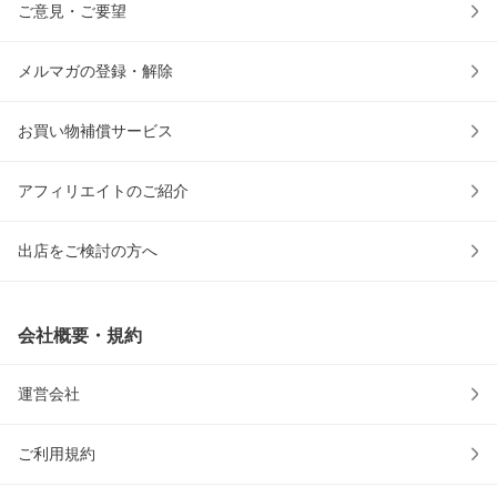
ご意見・ご要望
メルマガの登録・解除
お買い物補償サービス
アフィリエイトのご紹介
出店をご検討の方へ
会社概要・規約
運営会社
ご利用規約