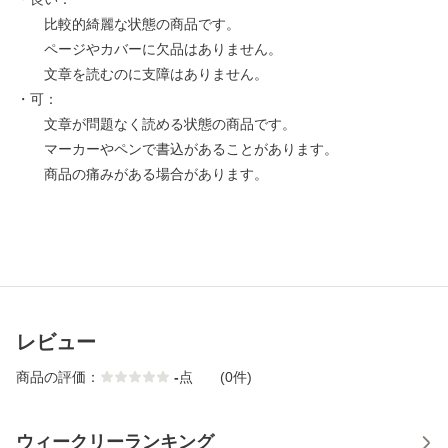
比較的綺麗な状態の商品です。
ページやカバーに欠品はありません。
文章を読むのに支障はありません。
・可：
文章が問題なく読める状態の商品です。
マーカーやペンで書込があることがあります。
商品の痛みがある場合があります。
レビュー
商品の評価：
-
点
(0件)
ウィークリーランキング