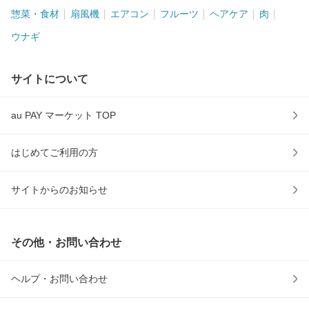
惣菜・食材
扇風機
エアコン
フルーツ
ヘアケア
肉
ウナギ
サイトについて
au PAY マーケット TOP
はじめてご利用の方
サイトからのお知らせ
その他・お問い合わせ
ヘルプ・お問い合わせ