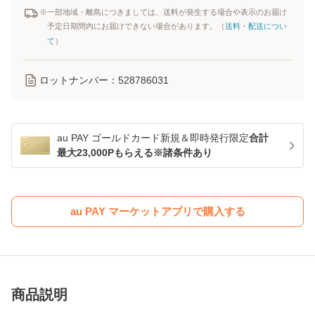
※一部地域・離島につきましては、送料が発生する場合や表示のお届け
予定日期間内にお届けできない場合があります。（
送料・配送につい
て
）
ロットナンバー：
528786031
au PAY ゴールドカード新規＆即時発行限定
合計
最大23,000Pもらえる※諸条件あり
au PAY マーケットアプリで購入する
商品説明