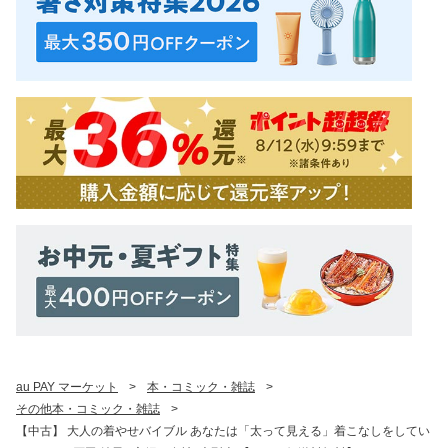
au PAY マーケット
>
本・コミック・雑誌
>
その他本・コミック・雑誌
>
【中古】 大人の着やせバイブル あなたは「太って見える」着こなしをしてい