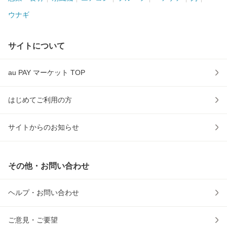
ウナギ
サイトについて
au PAY マーケット TOP
はじめてご利用の方
サイトからのお知らせ
その他・お問い合わせ
ヘルプ・お問い合わせ
ご意見・ご要望