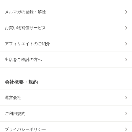
メルマガの登録・解除
お買い物補償サービス
アフィリエイトのご紹介
出店をご検討の方へ
会社概要・規約
運営会社
ご利用規約
プライバシーポリシー