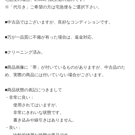
※「代引き」ご希望の方は宅急便をご選択下さい。
■中古品ではございますが、良好なコンディションです。
■万が一品質に不備が有った場合は、返金対応。
■クリーニング済み。
■商品画像に「帯」が付いているものがありますが、中古品のた
め、実際の商品には付いていない場合がございます。
■商品状態の表記につきまして
・非常に良い：
使用されてはいますが、
非常にきれいな状態です。
書き込みや線引きはありません。
・良い：