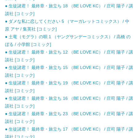
● 生徒諸君！ 最終章・旅立ち 18 （BE LOVE KC） / 庄司 陽子 / 講
談社 [コミック]
● ダメな私に恋してください 5 （マーガレットコミックス） / 中
原 アヤ / 集英社 [コミック]
● 土竜（モグラ）の唄 1 （ヤングサンデーコミックス） / 高橋 の
ぼる / 小学館 [コミック]
● 生徒諸君！ 最終章・旅立ち 12 （BE LOVE KC） / 庄司 陽子 / 講
談社 [コミック]
● 生徒諸君！ 最終章・旅立ち 15 （BE LOVE KC） / 庄司 陽子 / 講
談社 [コミック]
● 生徒諸君！ 最終章・旅立ち 19 （BE LOVE KC） / 庄司 陽子 / 講
談社 [コミック]
● 生徒諸君！ 最終章・旅立ち 16 （BE LOVE KC） / 庄司 陽子 / 講
談社 [コミック]
● 生徒諸君！ 最終章・旅立ち 23 （BE LOVE KC） / 庄司 陽子 / 講
談社 [コミック]
● 生徒諸君！ 最終章・旅立ち 17 （BE LOVE KC） / 庄司 陽子 / 講
談社 [コミック]