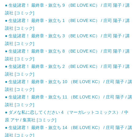
● 生徒諸君！ 最終章・旅立ち 9 （BE LOVE KC） / 庄司 陽子 / 講
談社 [コミック]
● 生徒諸君！ 最終章・旅立ち 1 （BE LOVE KC） / 庄司 陽子 / 講
談社 [コミック]
● 生徒諸君！ 最終章・旅立ち 3 （BE LOVE KC） / 庄司 陽子 / 講
談社 [コミック]
● 生徒諸君！ 最終章・旅立ち 8 （BE LOVE KC） / 庄司 陽子 / 講
談社 [コミック]
● 生徒諸君！ 最終章・旅立ち 2 （BE LOVE KC） / 庄司 陽子 / 講
談社 [コミック]
● 生徒諸君！ 最終章・旅立ち 10 （BE LOVE KC） / 庄司 陽子 / 講
談社 [コミック]
● 生徒諸君！ 最終章・旅立ち 11 （BE LOVE KC） / 庄司 陽子 / 講
談社 [コミック]
● ダメな私に恋してください 4 （マーガレットコミックス） / 中
原 アヤ / 集英社 [コミック]
● 生徒諸君！ 最終章・旅立ち 14 （BE LOVE KC） / 庄司 陽子 / 講
談社 [コミック]