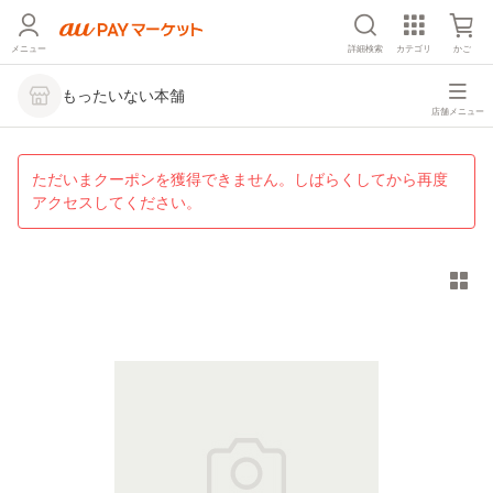
メニュー
詳細検索
カテゴリ
かご
もったいない本舗
店舗メニュー
ただいまクーポンを獲得できません。しばらくしてから再度
アクセスしてください。