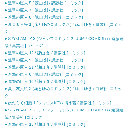
● 進撃の巨人 5 / 諫山 創 / 講談社 [コミック]
● 進撃の巨人 7 / 諫山 創 / 講談社 [コミック]
● 進撃の巨人 8 / 諫山 創 / 講談社 [コミック]
● 夏目友人帳 1 (花とゆめコミックス) / 緑川 ゆき / 白泉社 [コミッ
ク]
● SPY×FAMILY 3 (ジャンプコミックス. JUMP COMICS+) / 遠藤達
哉 / 集英社 [コミック]
● 進撃の巨人 12 / 諫山 創 / 講談社 [コミック]
● 進撃の巨人 9 / 諫山 創 / 講談社 [コミック]
● 進撃の巨人 21 / 諫山 創 / 講談社 [コミック]
● 進撃の巨人 6 / 諫山 創 / 講談社 [コミック]
● 進撃の巨人 16 / 諫山 創 / 講談社 [コミック]
● 夏目友人帳 2 (花とゆめコミックス) / 緑川 ゆき / 白泉社 [コミッ
ク]
● はたらく細胞 1 (シリウスKC) / 清水茜 / 講談社 [コミック]
● SPY×FAMILY 2 (ジャンプコミックス. JUMP COMICS+) / 遠藤達
哉 / 集英社 [コミック]
● 進撃の巨人 15 / 諫山 創 / 講談社 [コミック]