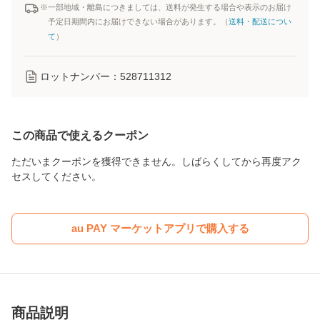
※一部地域・離島につきましては、送料が発生する場合や表示のお届け
予定日期間内にお届けできない場合があります。（
送料・配送につい
て
）
ロットナンバー：
528711312
この商品で使えるクーポン
ただいまクーポンを獲得できません。しばらくしてから再度アク
セスしてください。
au PAY マーケットアプリで購入する
商品説明