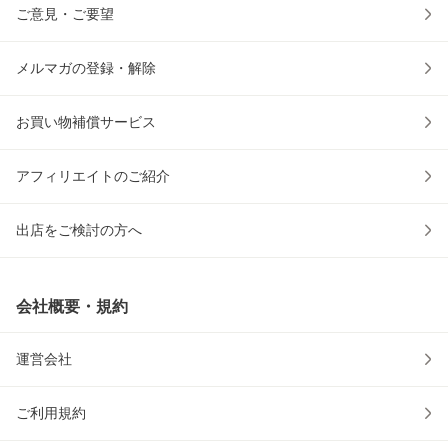
ご意見・ご要望
メルマガの登録・解除
お買い物補償サービス
アフィリエイトのご紹介
出店をご検討の方へ
会社概要・規約
運営会社
ご利用規約