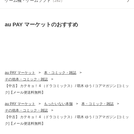
ゲーム機・ゲームソフト
（
282
）
au PAY マーケット
のおすすめ
au PAY マーケット
>
本・コミック・雑誌
>
その他本・コミック・雑誌
>
【中古】 カテキョ！ 4 （ドラコミックス） / 萌木 ゆう / コアマガジン [コミッ
ク]【メール便送料無料】
au PAY マーケット
>
もったいない本舗
>
本・コミック・雑誌
>
その他本・コミック・雑誌
>
【中古】 カテキョ！ 4 （ドラコミックス） / 萌木 ゆう / コアマガジン [コミッ
ク]【メール便送料無料】