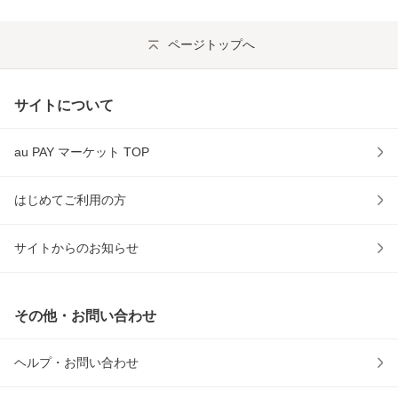
ページトップへ
サイトについて
au PAY マーケット TOP
はじめてご利用の方
サイトからのお知らせ
その他・お問い合わせ
ヘルプ・お問い合わせ