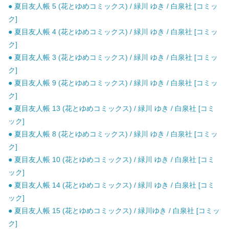
● 夏目友人帳 5 (花とゆめコミックス) / 緑川 ゆき / 白泉社 [コミッ
ク]
● 夏目友人帳 4 (花とゆめコミックス) / 緑川 ゆき / 白泉社 [コミッ
ク]
● 夏目友人帳 3 (花とゆめコミックス) / 緑川 ゆき / 白泉社 [コミッ
ク]
● 夏目友人帳 9 (花とゆめコミックス) / 緑川 ゆき / 白泉社 [コミッ
ク]
● 夏目友人帳 13 (花とゆめコミックス) / 緑川 ゆき / 白泉社 [コミ
ック]
● 夏目友人帳 8 (花とゆめコミックス) / 緑川 ゆき / 白泉社 [コミッ
ク]
● 夏目友人帳 10 (花とゆめコミックス) / 緑川 ゆき / 白泉社 [コミ
ック]
● 夏目友人帳 14 (花とゆめコミックス) / 緑川 ゆき / 白泉社 [コミ
ック]
● 夏目友人帳 15 (花とゆめコミックス) / 緑川ゆき / 白泉社 [コミッ
ク]