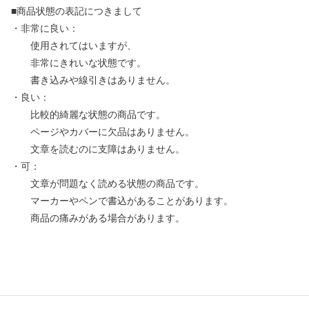
■商品状態の表記につきまして
・非常に良い：
使用されてはいますが、
非常にきれいな状態です。
書き込みや線引きはありません。
・良い：
比較的綺麗な状態の商品です。
ページやカバーに欠品はありません。
文章を読むのに支障はありません。
・可：
文章が問題なく読める状態の商品です。
マーカーやペンで書込があることがあります。
商品の痛みがある場合があります。