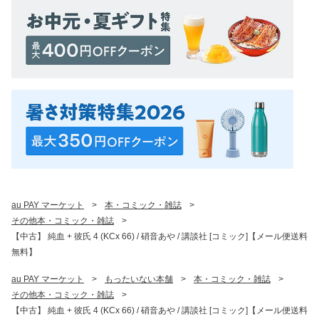
au PAY マーケット
>
本・コミック・雑誌
>
その他本・コミック・雑誌
>
【中古】 純血 + 彼氏 4 (KCx 66) / 硝音あや / 講談社 [コミック]【メール便送料
無料】
au PAY マーケット
>
もったいない本舗
>
本・コミック・雑誌
>
その他本・コミック・雑誌
>
【中古】 純血 + 彼氏 4 (KCx 66) / 硝音あや / 講談社 [コミック]【メール便送料