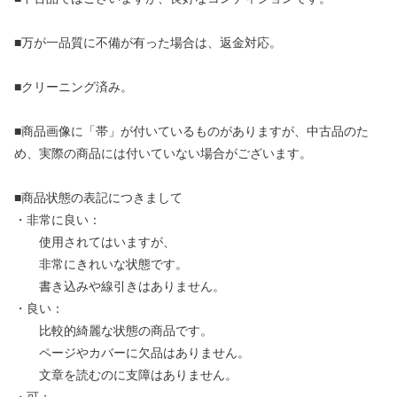
■万が一品質に不備が有った場合は、返金対応。
■クリーニング済み。
■商品画像に「帯」が付いているものがありますが、中古品のた
め、実際の商品には付いていない場合がございます。
■商品状態の表記につきまして
・非常に良い：
使用されてはいますが、
非常にきれいな状態です。
書き込みや線引きはありません。
・良い：
比較的綺麗な状態の商品です。
ページやカバーに欠品はありません。
文章を読むのに支障はありません。