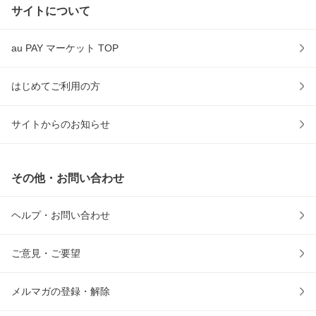
サイトについて
au PAY マーケット TOP
はじめてご利用の方
サイトからのお知らせ
その他・お問い合わせ
ヘルプ・お問い合わせ
ご意見・ご要望
メルマガの登録・解除