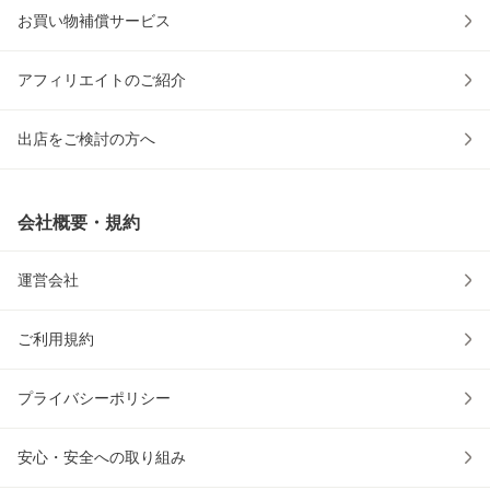
お買い物補償サービス
アフィリエイトのご紹介
出店をご検討の方へ
会社概要・規約
運営会社
ご利用規約
プライバシーポリシー
安心・安全への取り組み