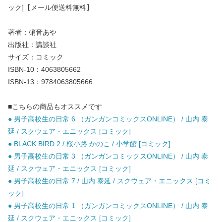
ック]【メール便送料無料】
著者：硝音あや
出版社：講談社
サイズ：コミック
ISBN-10：4063805662
ISBN-13：9784063805666
■こちらの商品もオススメです
● 男子高校生の日常 6 （ガンガンコミックスONLINE） / 山内 泰
延 / スクウェア・エニックス [コミック]
● BLACK BIRD 2 / 桜小路 かのこ / 小学館 [コミック]
● 男子高校生の日常 3 （ガンガンコミックスONLINE） / 山内 泰
延 / スクウェア・エニックス [コミック]
● 男子高校生の日常 7 / 山内 泰延 / スクウェア・エニックス [コミ
ック]
● 男子高校生の日常 1 （ガンガンコミックスONLINE） / 山内 泰
延 / スクウェア・エニックス [コミック]