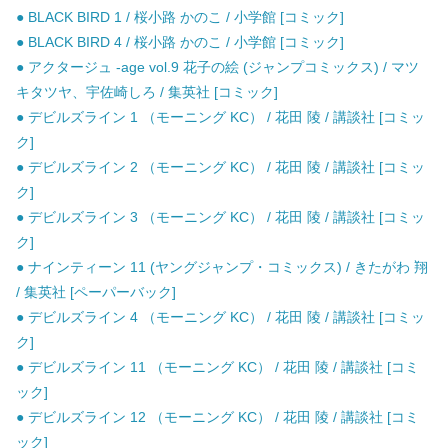
● BLACK BIRD 1 / 桜小路 かのこ / 小学館 [コミック]
● BLACK BIRD 4 / 桜小路 かのこ / 小学館 [コミック]
● アクタージュ -age vol.9 花子の絵 (ジャンプコミックス) / マツ
キタツヤ、宇佐崎しろ / 集英社 [コミック]
● デビルズライン 1 （モーニング KC） / 花田 陵 / 講談社 [コミッ
ク]
● デビルズライン 2 （モーニング KC） / 花田 陵 / 講談社 [コミッ
ク]
● デビルズライン 3 （モーニング KC） / 花田 陵 / 講談社 [コミッ
ク]
● ナインティーン 11 (ヤングジャンプ・コミックス) / きたがわ 翔
/ 集英社 [ペーパーバック]
● デビルズライン 4 （モーニング KC） / 花田 陵 / 講談社 [コミッ
ク]
● デビルズライン 11 （モーニング KC） / 花田 陵 / 講談社 [コミ
ック]
● デビルズライン 12 （モーニング KC） / 花田 陵 / 講談社 [コミ
ック]