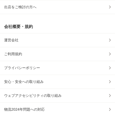
出店をご検討の方へ
会社概要・規約
運営会社
ご利用規約
プライバシーポリシー
安心・安全への取り組み
ウェブアクセシビリティの取り組み
物流2024年問題への対応