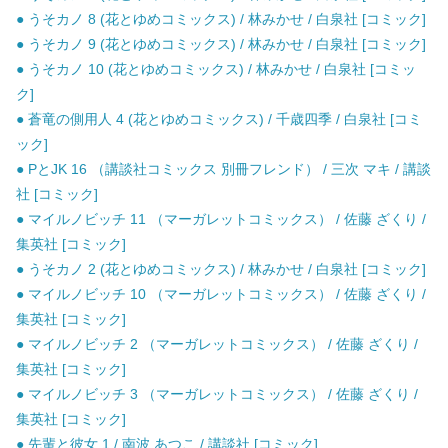
● うそカノ 8 (花とゆめコミックス) / 林みかせ / 白泉社 [コミック]
● うそカノ 9 (花とゆめコミックス) / 林みかせ / 白泉社 [コミック]
● うそカノ 10 (花とゆめコミックス) / 林みかせ / 白泉社 [コミッ
ク]
● 蒼竜の側用人 4 (花とゆめコミックス) / 千歳四季 / 白泉社 [コミ
ック]
● PとJK 16 （講談社コミックス 別冊フレンド） / 三次 マキ / 講談
社 [コミック]
● マイルノビッチ 11 （マーガレットコミックス） / 佐藤 ざくり /
集英社 [コミック]
● うそカノ 2 (花とゆめコミックス) / 林みかせ / 白泉社 [コミック]
● マイルノビッチ 10 （マーガレットコミックス） / 佐藤 ざくり /
集英社 [コミック]
● マイルノビッチ 2 （マーガレットコミックス） / 佐藤 ざくり /
集英社 [コミック]
● マイルノビッチ 3 （マーガレットコミックス） / 佐藤 ざくり /
集英社 [コミック]
● 先輩と彼女 1 / 南波 あつこ / 講談社 [コミック]