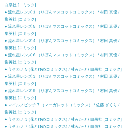
白泉社 [コミック]
● 流れ星レンズ 1 （りぼんマスコットコミックス） / 村田 真優 /
集英社 [コミック]
● 流れ星レンズ 5 （りぼんマスコットコミックス） / 村田 真優 /
集英社 [コミック]
● 流れ星レンズ 4 （りぼんマスコットコミックス） / 村田 真優 /
集英社 [コミック]
● 流れ星レンズ 6 （りぼんマスコットコミックス） / 村田 真優 /
集英社 [コミック]
● うそカノ 5 (花とゆめコミックス) / 林みかせ / 白泉社 [コミック]
● 流れ星レンズ 3 （りぼんマスコットコミックス） / 村田 真優 /
集英社 [コミック]
● 流れ星レンズ 9 （りぼんマスコットコミックス） / 村田 真優 /
集英社 [コミック]
● マイルノビッチ 7 （マーガレットコミックス） / 佐藤 ざくり /
集英社 [コミック]
● うそカノ 3 (花とゆめコミックス) / 林みかせ / 白泉社 [コミック]
● うそカノ 7 (花とゆめコミックス) / 林みかせ / 白泉社 [コミック]