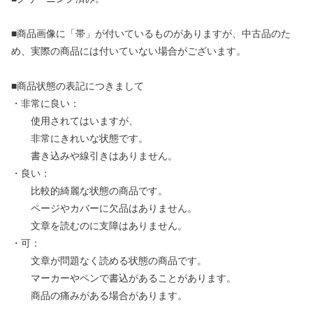
■商品画像に「帯」が付いているものがありますが、中古品のた
め、実際の商品には付いていない場合がございます。
■商品状態の表記につきまして
・非常に良い：
使用されてはいますが、
非常にきれいな状態です。
書き込みや線引きはありません。
・良い：
比較的綺麗な状態の商品です。
ページやカバーに欠品はありません。
文章を読むのに支障はありません。
・可：
文章が問題なく読める状態の商品です。
マーカーやペンで書込があることがあります。
商品の痛みがある場合があります。