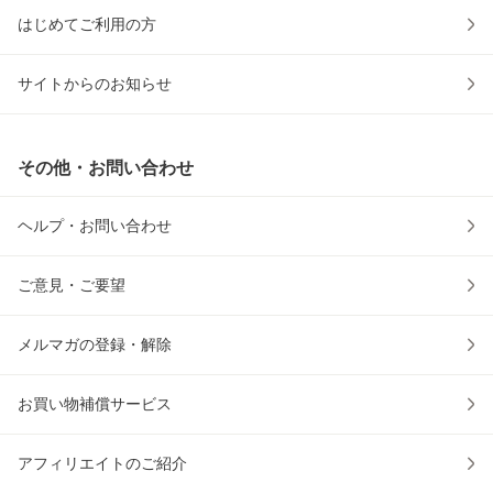
はじめてご利用の方
サイトからのお知らせ
その他・お問い合わせ
ヘルプ・お問い合わせ
ご意見・ご要望
メルマガの登録・解除
お買い物補償サービス
アフィリエイトのご紹介