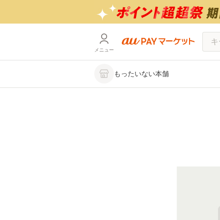
メニュー
もったいない本舗