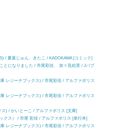
S) / 夏葉じゅん、きたこ / KADOKAWA [コミック]
とになりました / 市尾彩佳、 加々見絵里 / Jパブ
庫 レジーナブックス) / 市尾彩佳 / アルファポリス
庫 レジーナブックス) / 市尾彩佳 / アルファポリス
) / かいとーこ / アルファポリス [文庫]
ス） / 市尾 彩佳 / アルファポリス [単行本]
庫 レジーナブックス) / 市尾彩佳 / アルファポリス