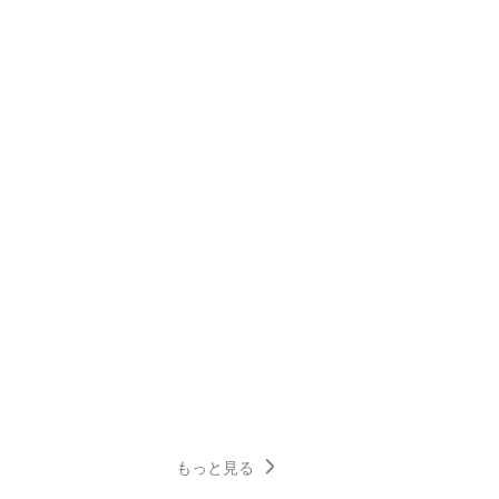
もっと見る