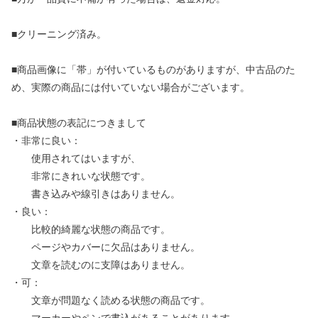
■クリーニング済み。
■商品画像に「帯」が付いているものがありますが、中古品のた
め、実際の商品には付いていない場合がございます。
■商品状態の表記につきまして
・非常に良い：
使用されてはいますが、
非常にきれいな状態です。
書き込みや線引きはありません。
・良い：
比較的綺麗な状態の商品です。
ページやカバーに欠品はありません。
文章を読むのに支障はありません。
・可：
文章が問題なく読める状態の商品です。