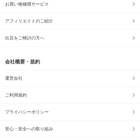
お買い物補償サービス
アフィリエイトのご紹介
出店をご検討の方へ
会社概要・規約
運営会社
ご利用規約
プライバシーポリシー
安心・安全への取り組み