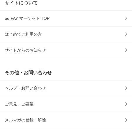
サイトについて
au PAY マーケット TOP
はじめてご利用の方
サイトからのお知らせ
その他・お問い合わせ
ヘルプ・お問い合わせ
ご意見・ご要望
メルマガの登録・解除