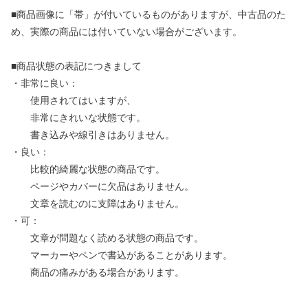
■商品画像に「帯」が付いているものがありますが、中古品のた
め、実際の商品には付いていない場合がございます。
■商品状態の表記につきまして
・非常に良い：
使用されてはいますが、
非常にきれいな状態です。
書き込みや線引きはありません。
・良い：
比較的綺麗な状態の商品です。
ページやカバーに欠品はありません。
文章を読むのに支障はありません。
・可：
文章が問題なく読める状態の商品です。
マーカーやペンで書込があることがあります。
商品の痛みがある場合があります。