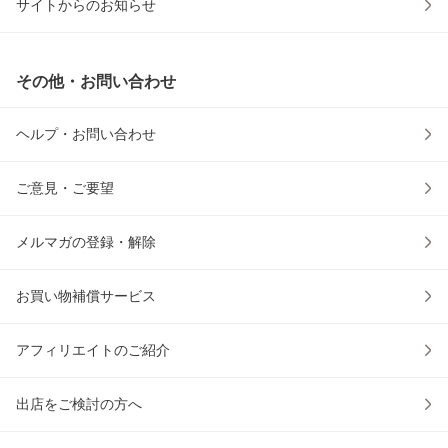
サイトからのお知らせ
その他・お問い合わせ
ヘルプ・お問い合わせ
ご意見・ご要望
メルマガの登録・解除
お買い物補償サービス
アフィリエイトのご紹介
出店をご検討の方へ