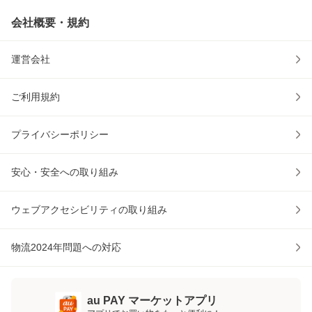
会社概要・規約
運営会社
ご利用規約
プライバシーポリシー
安心・安全への取り組み
ウェブアクセシビリティの取り組み
物流2024年問題への対応
au PAY マーケットアプリ