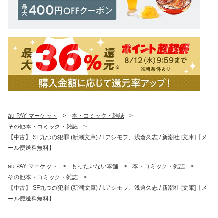
au PAY マーケット
>
本・コミック・雑誌
>
その他本・コミック・雑誌
>
【中古】 SF九つの犯罪 (新潮文庫) / I.アシモフ、浅倉久志 / 新潮社 [文庫]【メ
ール便送料無料】
au PAY マーケット
>
もったいない本舗
>
本・コミック・雑誌
>
その他本・コミック・雑誌
>
【中古】 SF九つの犯罪 (新潮文庫) / I.アシモフ、浅倉久志 / 新潮社 [文庫]【メ
ール便送料無料】