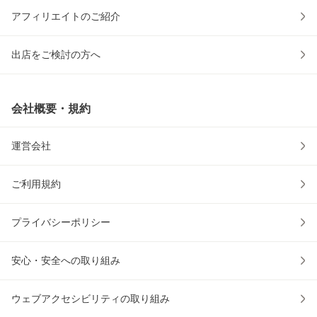
アフィリエイトのご紹介
出店をご検討の方へ
会社概要・規約
運営会社
ご利用規約
プライバシーポリシー
安心・安全への取り組み
ウェブアクセシビリティの取り組み