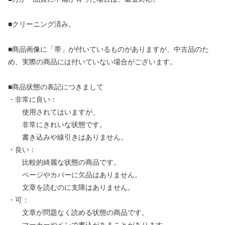
■クリーニング済み。
■商品画像に「帯」が付いているものがありますが、中古品のた
め、実際の商品には付いていない場合がございます。
■商品状態の表記につきまして
・非常に良い：
使用されてはいますが、
非常にきれいな状態です。
書き込みや線引きはありません。
・良い：
比較的綺麗な状態の商品です。
ページやカバーに欠品はありません。
文章を読むのに支障はありません。
・可：
文章が問題なく読める状態の商品です。