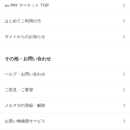
au PAY マーケット TOP
はじめてご利用の方
サイトからのお知らせ
その他・お問い合わせ
ヘルプ・お問い合わせ
ご意見・ご要望
メルマガの登録・解除
お買い物補償サービス