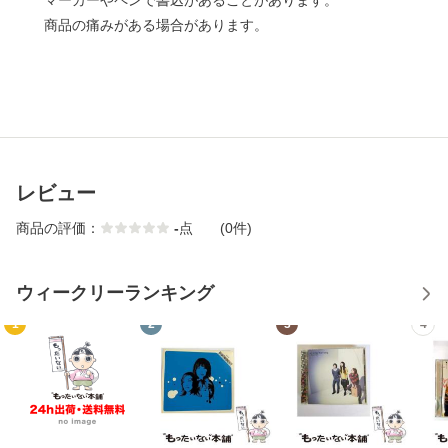
マーカーやペンで書込があることがあります。
商品の痛みがある場合があります。
レビュー
商品の評価：
-
点
(0件)
ウィークリーランキング
1
2
3
4