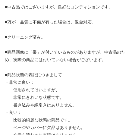
■中古品ではございますが、良好なコンディションです。
■万が一品質に不備が有った場合は、返金対応。
■クリーニング済み。
■商品画像に「帯」が付いているものがありますが、中古品のた
め、実際の商品には付いていない場合がございます。
■商品状態の表記につきまして
・非常に良い：
使用されてはいますが、
非常にきれいな状態です。
書き込みや線引きはありません。
・良い：
比較的綺麗な状態の商品です。
ページやカバーに欠品はありません。