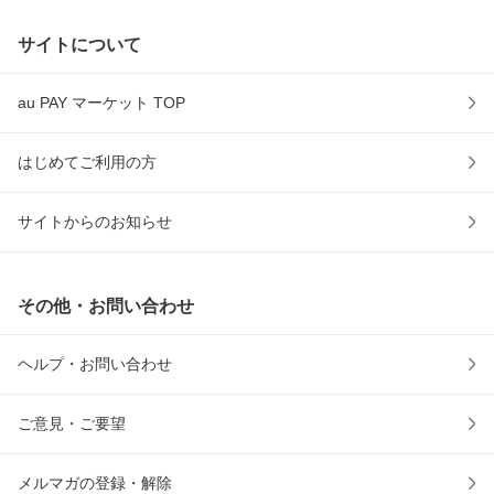
サイトについて
au PAY マーケット TOP
はじめてご利用の方
サイトからのお知らせ
その他・お問い合わせ
ヘルプ・お問い合わせ
ご意見・ご要望
メルマガの登録・解除