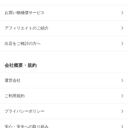
お買い物補償サービス
アフィリエイトのご紹介
出店をご検討の方へ
会社概要・規約
運営会社
ご利用規約
プライバシーポリシー
安心・安全への取り組み