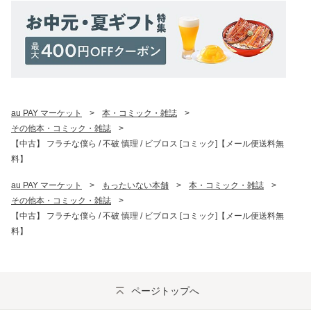
au PAY マーケット
>
本・コミック・雑誌
>
その他本・コミック・雑誌
>
【中古】 フラチな僕ら / 不破 慎理 / ビブロス [コミック]【メール便送料無
料】
au PAY マーケット
>
もったいない本舗
>
本・コミック・雑誌
>
その他本・コミック・雑誌
>
【中古】 フラチな僕ら / 不破 慎理 / ビブロス [コミック]【メール便送料無
料】
ページトップへ