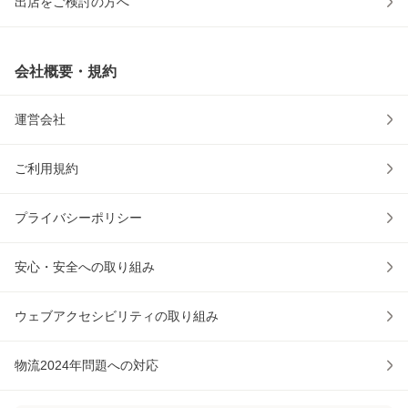
出店をご検討の方へ
会社概要・規約
運営会社
ご利用規約
プライバシーポリシー
安心・安全への取り組み
ウェブアクセシビリティの取り組み
物流2024年問題への対応