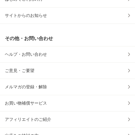
サイトからのお知らせ
その他・お問い合わせ
ヘルプ・お問い合わせ
ご意見・ご要望
メルマガの登録・解除
お買い物補償サービス
アフィリエイトのご紹介