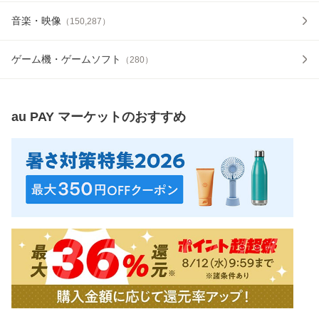
音楽・映像
（
150,287
）
ゲーム機・ゲームソフト
（
280
）
au PAY マーケット
のおすすめ