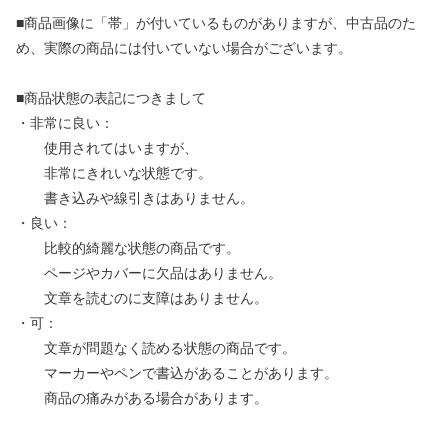
■商品画像に「帯」が付いているものがありますが、中古品のた
め、実際の商品には付いていない場合がございます。
■商品状態の表記につきまして
・非常に良い：
使用されてはいますが、
非常にきれいな状態です。
書き込みや線引きはありません。
・良い：
比較的綺麗な状態の商品です。
ページやカバーに欠品はありません。
文章を読むのに支障はありません。
・可：
文章が問題なく読める状態の商品です。
マーカーやペンで書込があることがあります。
商品の痛みがある場合があります。