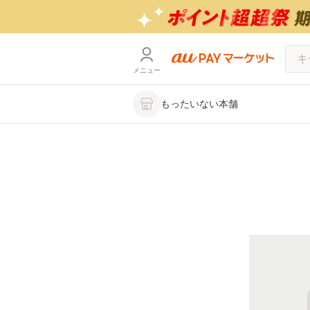
メニュー
もったいない本舗