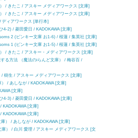
 / きたこ / アスキー メディアワークス [文庫]
 / きたこ / アスキー メディアワークス [文庫]
キー メディアワークス [単行本]
4-2) / 菱田愛日 / KADOKAWA [文庫]
blossoms 2 (ピンキー文庫 お1-6) / 桜蓮 / 集英社 [文庫]
blossoms 1 (ピンキー文庫 お1-5) / 桜蓮 / 集英社 [文庫]
） / きたこ / アスキー・メディアワークス [文庫]
る方法 （魔法のiらんど文庫） / 梅谷百 /
 樹生 / アスキー メディアワークス [文庫]
 あしなが / KADOKAWA [文庫]
KAWA [文庫]
4-3) / 菱田愛日 / KADOKAWA [文庫]
 KADOKAWA [文庫]
 KADOKAWA [文庫]
 / あしなが / KADOKAWA [文庫]
） / 白川 愛理 / アスキー メディアワークス [文