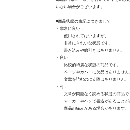
いない場合がございます。
■商品状態の表記につきまして
・非常に良い：
使用されてはいますが、
非常にきれいな状態です。
書き込みや線引きはありません。
・良い：
比較的綺麗な状態の商品です。
ページやカバーに欠品はありません
文章を読むのに支障はありません。
・可：
文章が問題なく読める状態の商品で
マーカーやペンで書込があることが
商品の痛みがある場合があります。