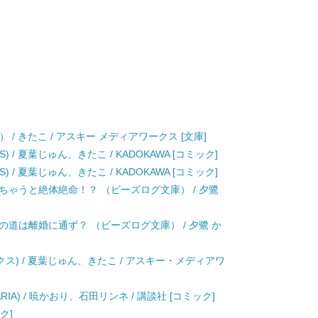
 / きたこ / アスキー メディアワークス [文庫]
S) / 夏葉じゅん、きたこ / KADOKAWA [コミック]
S) / 夏葉じゅん、きたこ / KADOKAWA [コミック]
ちゃうと絶体絶命！？ （ビーズログ文庫） / 夕鷺
の道は離婚に通ず？ （ビーズログ文庫） / 夕鷺 か
ックス) / 夏葉じゅん、きたこ / アスキー・メディアワ
ARIA) / 暁かおり、石田リンネ / 講談社 [コミック]
ク]