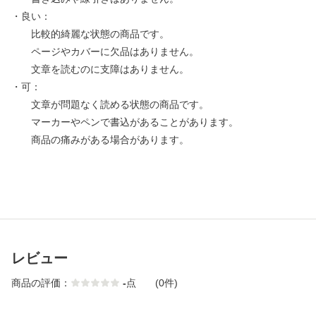
・良い：
比較的綺麗な状態の商品です。
ページやカバーに欠品はありません。
文章を読むのに支障はありません。
・可：
文章が問題なく読める状態の商品です。
マーカーやペンで書込があることがあります。
商品の痛みがある場合があります。
レビュー
商品の評価：
-
点
(0件)