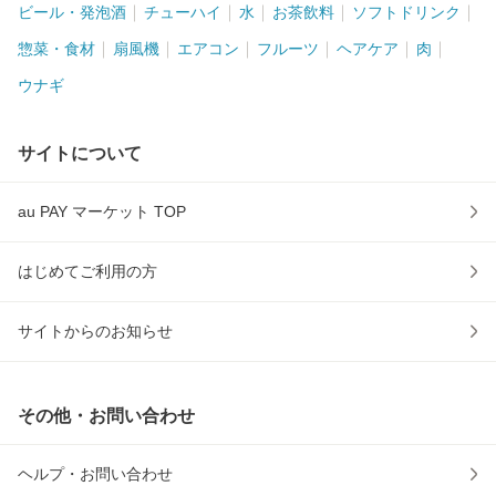
ビール・発泡酒
チューハイ
水
お茶飲料
ソフトドリンク
惣菜・食材
扇風機
エアコン
フルーツ
ヘアケア
肉
ウナギ
サイトについて
au PAY マーケット TOP
はじめてご利用の方
サイトからのお知らせ
その他・お問い合わせ
ヘルプ・お問い合わせ