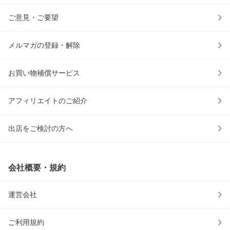
ご意見・ご要望
メルマガの登録・解除
お買い物補償サービス
アフィリエイトのご紹介
出店をご検討の方へ
会社概要・規約
運営会社
ご利用規約