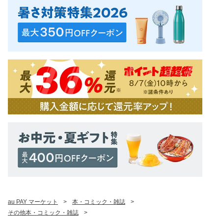
au PAY マーケット
>
本・コミック・雑誌
>
その他本・コミック・雑誌
>