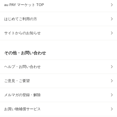
au PAY マーケット TOP
はじめてご利用の方
サイトからのお知らせ
その他・お問い合わせ
ヘルプ・お問い合わせ
ご意見・ご要望
メルマガの登録・解除
お買い物補償サービス