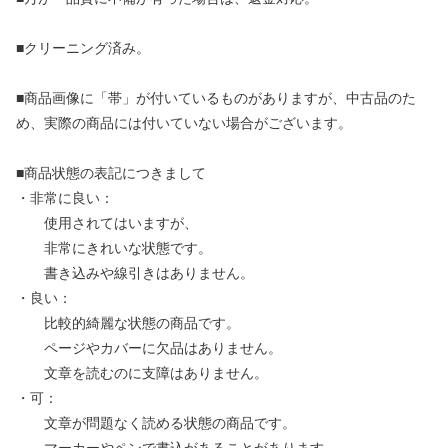
■クリーニング済み。
■商品画像に「帯」が付いているものがありますが、中古品のた
め、実際の商品には付いていない場合がございます。
■商品状態の表記につきまして
・非常に良い：
使用されてはいますが、
非常にきれいな状態です。
書き込みや線引きはありません。
・良い：
比較的綺麗な状態の商品です。
ページやカバーに欠品はありません。
文章を読むのに支障はありません。
・可：
文章が問題なく読める状態の商品です。