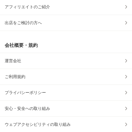
アフィリエイトのご紹介
出店をご検討の方へ
会社概要・規約
運営会社
ご利用規約
プライバシーポリシー
安心・安全への取り組み
ウェブアクセシビリティの取り組み