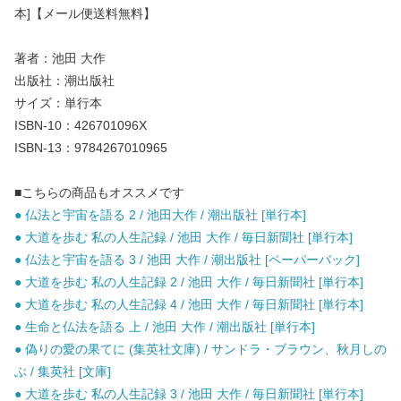
本]【メール便送料無料】
著者：池田 大作
出版社：潮出版社
サイズ：単行本
ISBN-10：426701096X
ISBN-13：9784267010965
■こちらの商品もオススメです
● 仏法と宇宙を語る 2 / 池田大作 / 潮出版社 [単行本]
● 大道を歩む 私の人生記録 / 池田 大作 / 毎日新聞社 [単行本]
● 仏法と宇宙を語る 3 / 池田 大作 / 潮出版社 [ペーパーバック]
● 大道を歩む 私の人生記録 2 / 池田 大作 / 毎日新聞社 [単行本]
● 大道を歩む 私の人生記録 4 / 池田 大作 / 毎日新聞社 [単行本]
● 生命と仏法を語る 上 / 池田 大作 / 潮出版社 [単行本]
● 偽りの愛の果てに (集英社文庫) / サンドラ・ブラウン、秋月しの
ぶ / 集英社 [文庫]
● 大道を歩む 私の人生記録 3 / 池田 大作 / 毎日新聞社 [単行本]