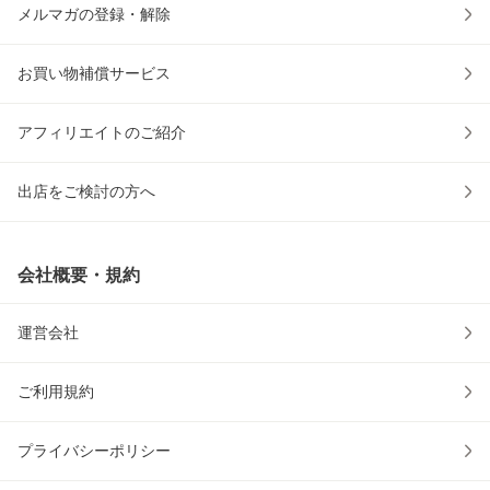
メルマガの登録・解除
お買い物補償サービス
アフィリエイトのご紹介
出店をご検討の方へ
会社概要・規約
運営会社
ご利用規約
プライバシーポリシー