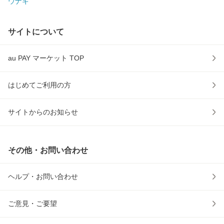
ウナギ
サイトについて
au PAY マーケット TOP
はじめてご利用の方
サイトからのお知らせ
その他・お問い合わせ
ヘルプ・お問い合わせ
ご意見・ご要望