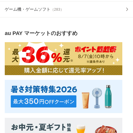
ゲーム機・ゲームソフト
（
283
）
au PAY マーケット
のおすすめ