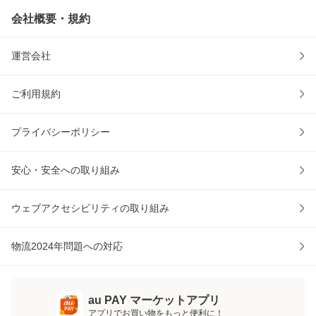
会社概要・規約
運営会社
ご利用規約
プライバシーポリシー
安心・安全への取り組み
ウェブアクセシビリティの取り組み
物流2024年問題への対応
au PAY マーケットアプリ
アプリでお買い物をもっと便利に！