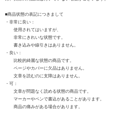
■商品状態の表記につきまして
・非常に良い：
使用されてはいますが、
非常にきれいな状態です。
書き込みや線引きはありません。
・良い：
比較的綺麗な状態の商品です。
ページやカバーに欠品はありません。
文章を読むのに支障はありません。
・可：
文章が問題なく読める状態の商品です。
マーカーやペンで書込があることがあります。
商品の痛みがある場合があります。