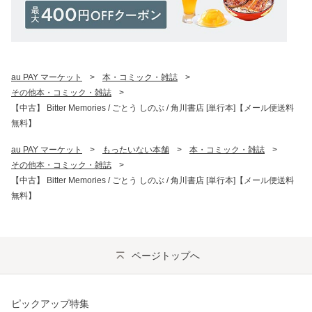
au PAY マーケット
>
本・コミック・雑誌
>
その他本・コミック・雑誌
>
【中古】 Bitter Memories / ごとう しのぶ / 角川書店 [単行本]【メール便送料
無料】
au PAY マーケット
>
もったいない本舗
>
本・コミック・雑誌
>
その他本・コミック・雑誌
>
【中古】 Bitter Memories / ごとう しのぶ / 角川書店 [単行本]【メール便送料
無料】
ページトップへ
ピックアップ特集