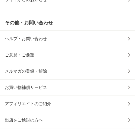
その他・お問い合わせ
ヘルプ・お問い合わせ
ご意見・ご要望
メルマガの登録・解除
お買い物補償サービス
アフィリエイトのご紹介
出店をご検討の方へ