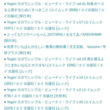
● Yogini ヨガでシンプル・ビューティ・ライフ vol.41 特集ポーズ
を上達するためにすべきこと (エイムック 2898) / エイ出版社 / エ
イ出版社 [単行本]
● Yogini ヨガでシンプル・ビューティ・ライフ v.17 (エイムック
1597) / エイ 出版社 / エイ 出版社 [ムック]
● とっても!!コウペンちゃん (KITORA) / るるてあ / KADOKAWA
[単行本]
● 世界でいちばんやさしい 教養の教科書 / 児玉克順、 fancomi / 学
研プラス [単行本]
● Yogini ヨガでシンプル・ビューティ・ライフ vol.19 透き通るよ
うにきれいな心とカラダを! (エイムック 1696) / エイ 出版社 / エ
イ 出版社 [ムック]
● Yogini ヨガでシンプル・ビューティ・ライフ v.14 (エイムック
1456) / エイ 出版社 / エイ 出版社 [ムック]
● Yogini ヨガでシンプル・ビューティ・ライフ v.2 (エイムック
978) / エイ 出版社 / エイ 出版社 [大型本]
● Yogini ヨガでシンプル・ビューティ・ライフ v.16 (エイムック
1543) / エイ 出版社 / エイ 出版社 [ムック]