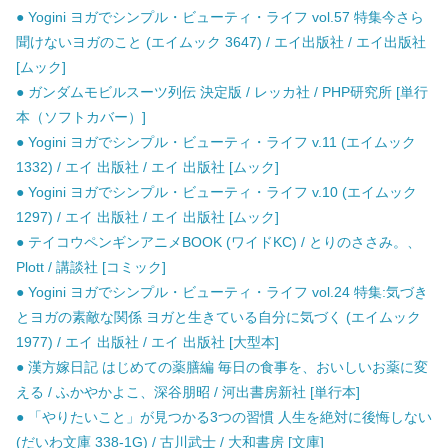
● Yogini ヨガでシンプル・ビューティ・ライフ vol.57 特集今さら
聞けないヨガのこと (エイムック 3647) / エイ出版社 / エイ出版社
[ムック]
● ガンダムモビルスーツ列伝 決定版 / レッカ社 / PHP研究所 [単行
本（ソフトカバー）]
● Yogini ヨガでシンプル・ビューティ・ライフ v.11 (エイムック
1332) / エイ 出版社 / エイ 出版社 [ムック]
● Yogini ヨガでシンプル・ビューティ・ライフ v.10 (エイムック
1297) / エイ 出版社 / エイ 出版社 [ムック]
● テイコウペンギンアニメBOOK (ワイドKC) / とりのささみ。、
Plott / 講談社 [コミック]
● Yogini ヨガでシンプル・ビューティ・ライフ vol.24 特集:気づき
とヨガの素敵な関係 ヨガと生きている自分に気づく (エイムック
1977) / エイ 出版社 / エイ 出版社 [大型本]
● 漢方嫁日記 はじめての薬膳編 毎日の食事を、おいしいお薬に変
える / ふかやかよこ、深谷朋昭 / 河出書房新社 [単行本]
● 「やりたいこと」が見つかる3つの習慣 人生を絶対に後悔しない
(だいわ文庫 338-1G) / 古川武士 / 大和書房 [文庫]