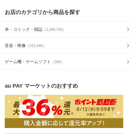
お店のカテゴリから商品を探す
本・コミック・雑誌
（
1,260,703
）
音楽・映像
（
151,446
）
ゲーム機・ゲームソフト
（
280
）
au PAY マーケット
のおすすめ