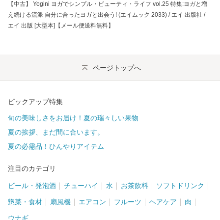
【中古】 Yogini ヨガでシンプル・ビューティ・ライフ vol.25 特集:ヨガと増
え続ける流派 自分に合ったヨガと出会う! (エイムック 2033) / エイ 出版社 /
エイ 出版 [大型本]【メール便送料無料】
ページトップへ
ピックアップ特集
旬の美味しさをお届け！夏の瑞々しい果物
夏の挨拶、まだ間に合います。
夏の必需品！ひんやりアイテム
注目のカテゴリ
ビール・発泡酒
チューハイ
水
お茶飲料
ソフトドリンク
惣菜・食材
扇風機
エアコン
フルーツ
ヘアケア
肉
ウナギ