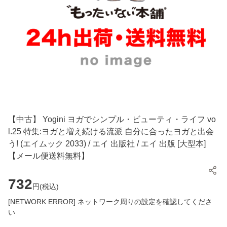
【中古】 Yogini ヨガでシンプル・ビューティ・ライフ vo
l.25 特集:ヨガと増え続ける流派 自分に合ったヨガと出会
う! (エイムック 2033) / エイ 出版社 / エイ 出版 [大型本]
【メール便送料無料】
732
円(
税込
)
[NETWORK ERROR] ネットワーク周りの設定を確認してくださ
い