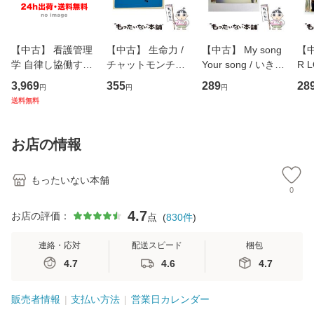
【中古】 看護管理
【中古】 生命力 /
【中古】 My song
【中
学 自律し協働する
チャットモンチー /
Your song / いきも
R 
専門職の看護マネ
キューンレコード
のがかり / [CD]
産限
3,969
355
289
28
円
円
円
ジメントスキル 改
[CD]【メール便送
【メール便送料無
翔太
送料無料
訂第3版 (看護学テ
料無料】
料】
[C
キストNiCE) / 手島
料
恵 藤本幸三 / 南江
お店の情報
堂 [単行
もったいない本舗
0
4.7
お店の評価：
点
(
830
件
)
連絡・応対
配送スピード
梱包
4.7
4.6
4.7
販売者情報
支払い方法
営業日カレンダー