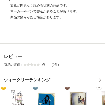
文章が問題なく読める状態の商品です。
マーカーやペンで書込があることがあります。
商品の痛みがある場合があります。
レビュー
商品の評価：
-
点
(0件)
ウィークリーランキング
1
2
3
4