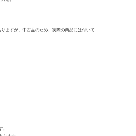
ありますが、中古品のため、実際の商品には付いて
。
す。