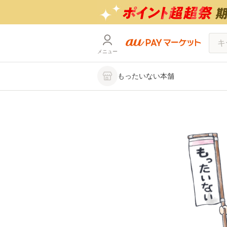
メニュー
もったいない本舗