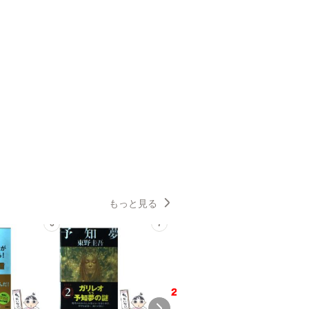
もっと見る
6
7
8