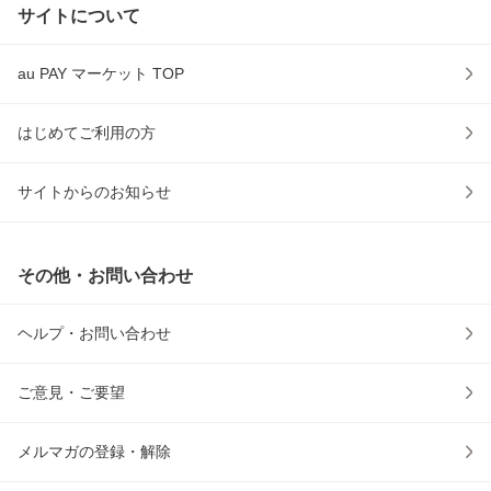
サイトについて
au PAY マーケット TOP
はじめてご利用の方
サイトからのお知らせ
その他・お問い合わせ
ヘルプ・お問い合わせ
ご意見・ご要望
メルマガの登録・解除