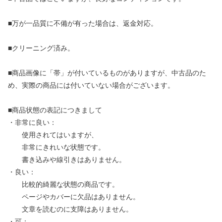
■万が一品質に不備が有った場合は、返金対応。
■クリーニング済み。
■商品画像に「帯」が付いているものがありますが、中古品のた
め、実際の商品には付いていない場合がございます。
■商品状態の表記につきまして
・非常に良い：
使用されてはいますが、
非常にきれいな状態です。
書き込みや線引きはありません。
・良い：
比較的綺麗な状態の商品です。
ページやカバーに欠品はありません。
文章を読むのに支障はありません。
・可：