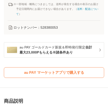
※一部地域・離島につきましては、送料が発生する場合や表示のお届け
予定日期間内にお届けできない場合があります。（
送料・配送につい
て
）
ロットナンバー：
528380053
au PAY ゴールドカード新規＆即時発行限定
合計
最大23,000Pもらえる※諸条件あり
au PAY マーケットアプリで購入する
商品説明