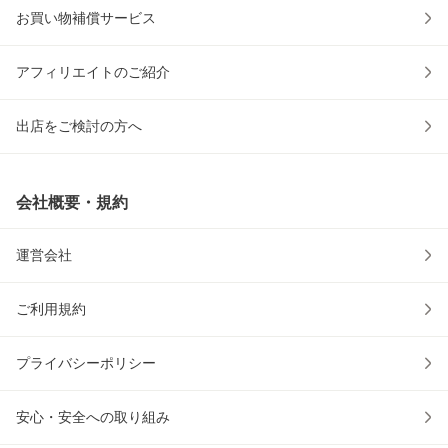
お買い物補償サービス
アフィリエイトのご紹介
出店をご検討の方へ
会社概要・規約
運営会社
ご利用規約
プライバシーポリシー
安心・安全への取り組み