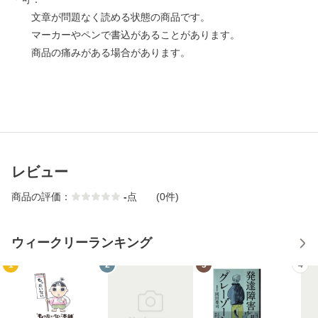
文章が問題なく読める状態の商品です。
マーカーやペンで書込があることがあります。
商品の痛みがある場合があります。
レビュー
商品の評価：
-
点
(0件)
ウィークリーランキング
1
2
3
4