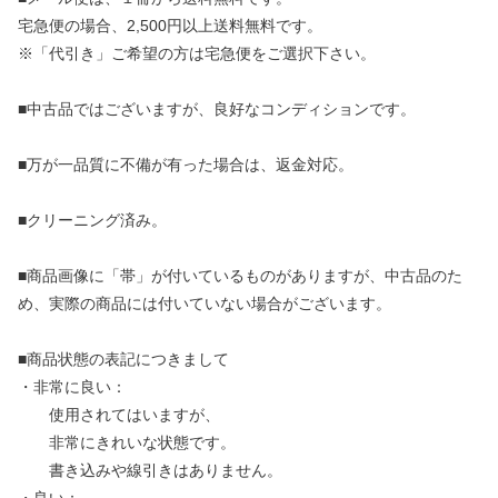
宅急便の場合、2,500円以上送料無料です。
※「代引き」ご希望の方は宅急便をご選択下さい。
■中古品ではございますが、良好なコンディションです。
■万が一品質に不備が有った場合は、返金対応。
■クリーニング済み。
■商品画像に「帯」が付いているものがありますが、中古品のた
め、実際の商品には付いていない場合がございます。
■商品状態の表記につきまして
・非常に良い：
使用されてはいますが、
非常にきれいな状態です。
書き込みや線引きはありません。