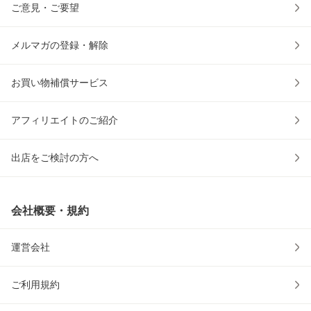
ご意見・ご要望
メルマガの登録・解除
お買い物補償サービス
アフィリエイトのご紹介
出店をご検討の方へ
会社概要・規約
運営会社
ご利用規約