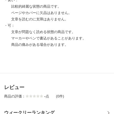
・良い：
比較的綺麗な状態の商品です。
ページやカバーに欠品はありません。
文章を読むのに支障はありません。
・可：
文章が問題なく読める状態の商品です。
マーカーやペンで書込があることがあります。
商品の痛みがある場合があります。
レビュー
商品の評価：
-
点
(0件)
ウィークリーランキング