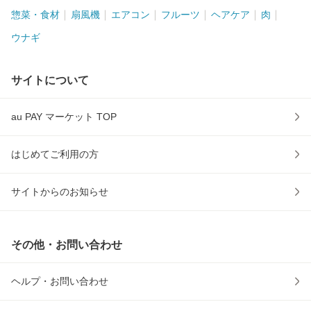
惣菜・食材
扇風機
エアコン
フルーツ
ヘアケア
肉
ウナギ
サイトについて
au PAY マーケット TOP
はじめてご利用の方
サイトからのお知らせ
その他・お問い合わせ
ヘルプ・お問い合わせ