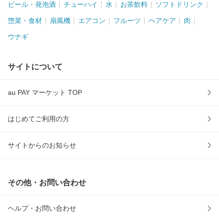
ビール・発泡酒
チューハイ
水
お茶飲料
ソフトドリンク
惣菜・食材
扇風機
エアコン
フルーツ
ヘアケア
肉
ウナギ
サイトについて
au PAY マーケット TOP
はじめてご利用の方
サイトからのお知らせ
その他・お問い合わせ
ヘルプ・お問い合わせ