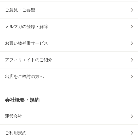
ご意見・ご要望
メルマガの登録・解除
お買い物補償サービス
アフィリエイトのご紹介
出店をご検討の方へ
会社概要・規約
運営会社
ご利用規約