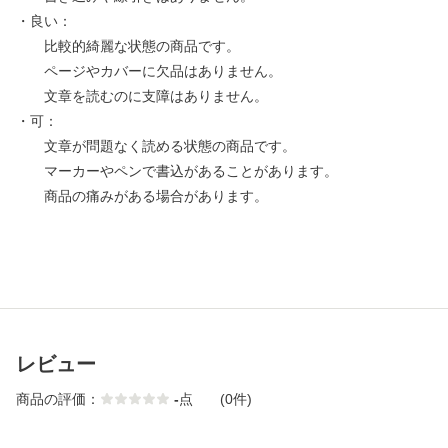
・良い：
比較的綺麗な状態の商品です。
ページやカバーに欠品はありません。
文章を読むのに支障はありません。
・可：
文章が問題なく読める状態の商品です。
マーカーやペンで書込があることがあります。
商品の痛みがある場合があります。
レビュー
商品の評価：
-
点
(0件)