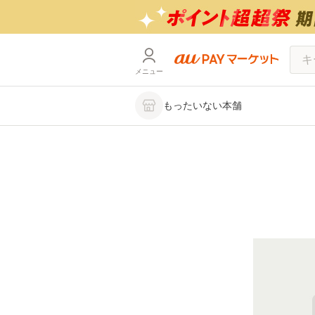
メニュー
もったいない本舗