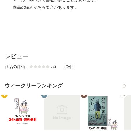
マーカーやペンで書込があることがあります。
商品の痛みがある場合があります。
レビュー
商品の評価：
-
点
(0件)
ウィークリーランキング
1
2
3
4