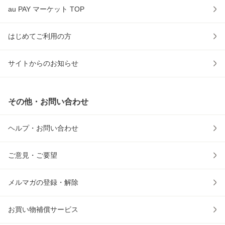
au PAY マーケット TOP
はじめてご利用の方
サイトからのお知らせ
その他・お問い合わせ
ヘルプ・お問い合わせ
ご意見・ご要望
メルマガの登録・解除
お買い物補償サービス