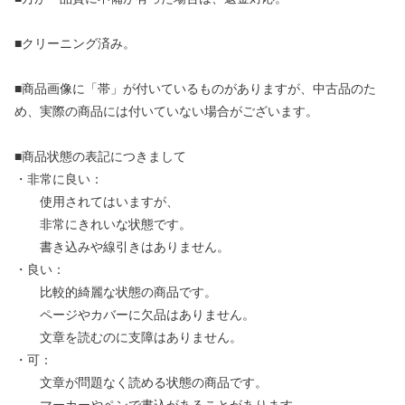
■クリーニング済み。
■商品画像に「帯」が付いているものがありますが、中古品のた
め、実際の商品には付いていない場合がございます。
■商品状態の表記につきまして
・非常に良い：
使用されてはいますが、
非常にきれいな状態です。
書き込みや線引きはありません。
・良い：
比較的綺麗な状態の商品です。
ページやカバーに欠品はありません。
文章を読むのに支障はありません。
・可：
文章が問題なく読める状態の商品です。