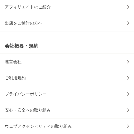
アフィリエイトのご紹介
出店をご検討の方へ
会社概要・規約
運営会社
ご利用規約
プライバシーポリシー
安心・安全への取り組み
ウェブアクセシビリティの取り組み