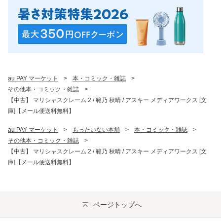
au PAY マーケット
>
本・コミック・雑誌
>
その他本・コミック・雑誌
>
【中古】 マリシャスクレーム 2 / 範乃 秋晴 / アスキー メディアワークス [文
庫]【メール便送料無料】
au PAY マーケット
>
もったいない本舗
>
本・コミック・雑誌
>
その他本・コミック・雑誌
>
【中古】 マリシャスクレーム 2 / 範乃 秋晴 / アスキー メディアワークス [文
庫]【メール便送料無料】
ページトップへ