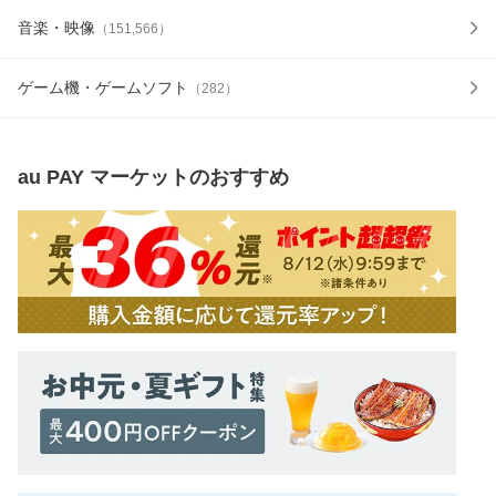
音楽・映像
（
151,566
）
ゲーム機・ゲームソフト
（
282
）
au PAY マーケット
のおすすめ