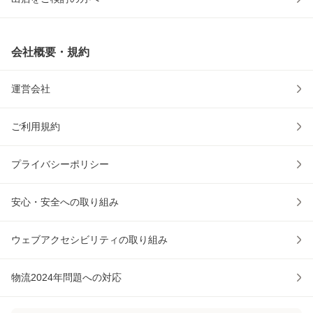
会社概要・規約
運営会社
ご利用規約
プライバシーポリシー
安心・安全への取り組み
ウェブアクセシビリティの取り組み
物流2024年問題への対応