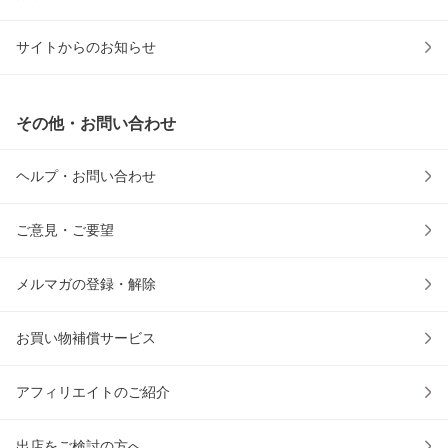
サイトからのお知らせ
その他・お問い合わせ
ヘルプ・お問い合わせ
ご意見・ご要望
メルマガの登録・解除
お買い物補償サービス
アフィリエイトのご紹介
出店をご検討の方へ