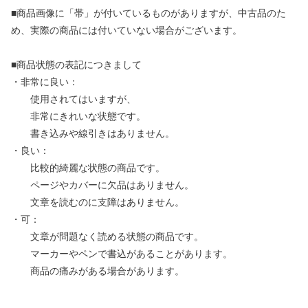
■商品画像に「帯」が付いているものがありますが、中古品のた
め、実際の商品には付いていない場合がございます。
■商品状態の表記につきまして
・非常に良い：
使用されてはいますが、
非常にきれいな状態です。
書き込みや線引きはありません。
・良い：
比較的綺麗な状態の商品です。
ページやカバーに欠品はありません。
文章を読むのに支障はありません。
・可：
文章が問題なく読める状態の商品です。
マーカーやペンで書込があることがあります。
商品の痛みがある場合があります。