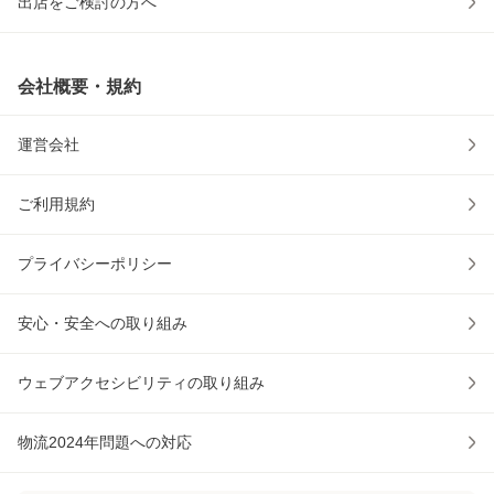
出店をご検討の方へ
会社概要・規約
運営会社
ご利用規約
プライバシーポリシー
安心・安全への取り組み
ウェブアクセシビリティの取り組み
物流2024年問題への対応