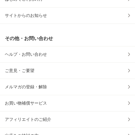
サイトからのお知らせ
その他・お問い合わせ
ヘルプ・お問い合わせ
ご意見・ご要望
メルマガの登録・解除
お買い物補償サービス
アフィリエイトのご紹介