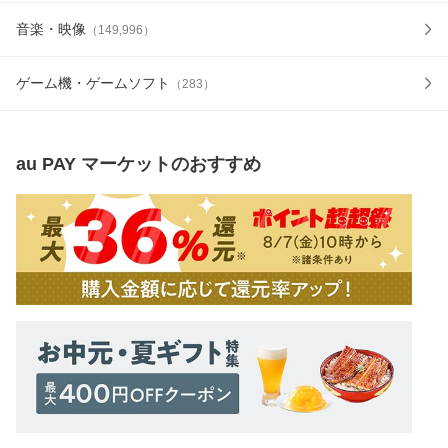
音楽・映像
（
149,996
）
ゲーム機・ゲームソフト
（
283
）
au PAY マーケット
のおすすめ