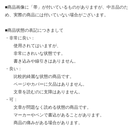
■商品画像に「帯」が付いているものがありますが、中古品のた
め、実際の商品には付いていない場合がございます。
■商品状態の表記につきまして
・非常に良い：
使用されてはいますが、
非常にきれいな状態です。
書き込みや線引きはありません。
・良い：
比較的綺麗な状態の商品です。
ページやカバーに欠品はありません。
文章を読むのに支障はありません。
・可：
文章が問題なく読める状態の商品です。
マーカーやペンで書込があることがあります。
商品の痛みがある場合があります。