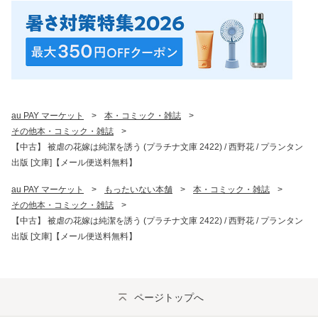
au PAY マーケット
>
本・コミック・雑誌
>
その他本・コミック・雑誌
>
【中古】 被虐の花嫁は純潔を誘う (プラチナ文庫 2422) / 西野花 / プランタン
出版 [文庫]【メール便送料無料】
au PAY マーケット
>
もったいない本舗
>
本・コミック・雑誌
>
その他本・コミック・雑誌
>
【中古】 被虐の花嫁は純潔を誘う (プラチナ文庫 2422) / 西野花 / プランタン
出版 [文庫]【メール便送料無料】
ページトップへ