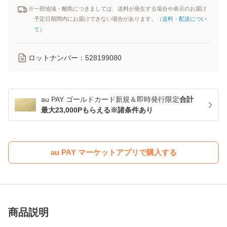
※一部地域・離島につきましては、送料が発生する場合や表示のお届け
予定日期間内にお届けできない場合があります。（
送料・配送につい
て
）
ロットナンバー：
528199080
au PAY ゴールドカード新規＆即時発行限定
合計
最大23,000Pもらえる※諸条件あり
au PAY マーケットアプリで購入する
商品説明