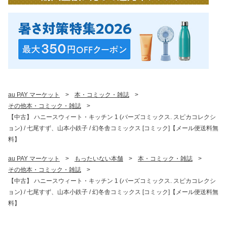
au PAY マーケット
>
本・コミック・雑誌
>
その他本・コミック・雑誌
>
【中古】 ハニースウィート・キッチン 1 (バーズコミックス. スピカコレクシ
ョン) / 七尾すず、山本小鉄子 / 幻冬舎コミックス [コミック]【メール便送料無
料】
au PAY マーケット
>
もったいない本舗
>
本・コミック・雑誌
>
その他本・コミック・雑誌
>
【中古】 ハニースウィート・キッチン 1 (バーズコミックス. スピカコレクシ
ョン) / 七尾すず、山本小鉄子 / 幻冬舎コミックス [コミック]【メール便送料無
料】