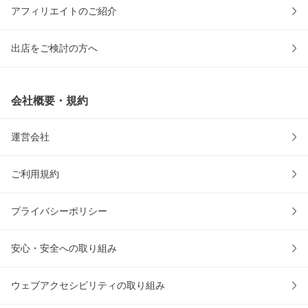
アフィリエイトのご紹介
出店をご検討の方へ
会社概要・規約
運営会社
ご利用規約
プライバシーポリシー
安心・安全への取り組み
ウェブアクセシビリティの取り組み