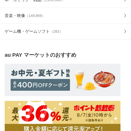
音楽・映像
（
149,969
）
ゲーム機・ゲームソフト
（
283
）
au PAY マーケット
のおすすめ