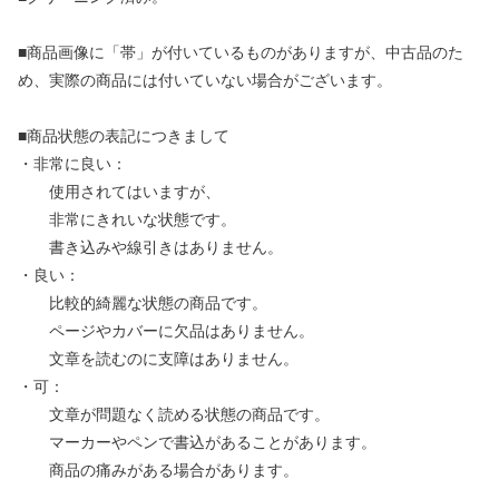
■商品画像に「帯」が付いているものがありますが、中古品のた
め、実際の商品には付いていない場合がございます。
■商品状態の表記につきまして
・非常に良い：
使用されてはいますが、
非常にきれいな状態です。
書き込みや線引きはありません。
・良い：
比較的綺麗な状態の商品です。
ページやカバーに欠品はありません。
文章を読むのに支障はありません。
・可：
文章が問題なく読める状態の商品です。
マーカーやペンで書込があることがあります。
商品の痛みがある場合があります。