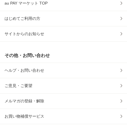
au PAY マーケット TOP
はじめてご利用の方
サイトからのお知らせ
その他・お問い合わせ
ヘルプ・お問い合わせ
ご意見・ご要望
メルマガの登録・解除
お買い物補償サービス