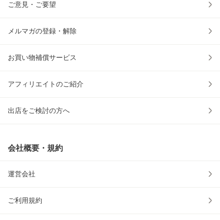
ご意見・ご要望
メルマガの登録・解除
お買い物補償サービス
アフィリエイトのご紹介
出店をご検討の方へ
会社概要・規約
運営会社
ご利用規約