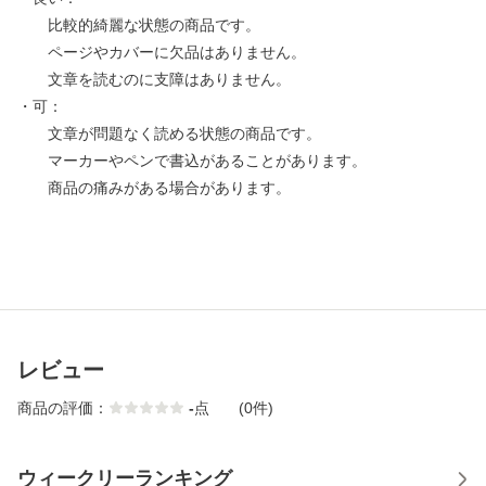
比較的綺麗な状態の商品です。
ページやカバーに欠品はありません。
文章を読むのに支障はありません。
・可：
文章が問題なく読める状態の商品です。
マーカーやペンで書込があることがあります。
商品の痛みがある場合があります。
レビュー
商品の評価：
-
点
(0件)
ウィークリーランキング