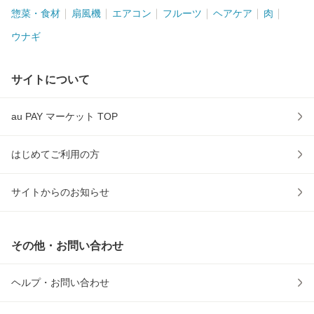
惣菜・食材
扇風機
エアコン
フルーツ
ヘアケア
肉
ウナギ
サイトについて
au PAY マーケット TOP
はじめてご利用の方
サイトからのお知らせ
その他・お問い合わせ
ヘルプ・お問い合わせ