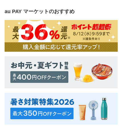
au PAY マーケット
のおすすめ