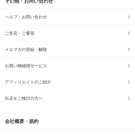
その他・お問い合わせ
ヘルプ・お問い合わせ
ご意見・ご要望
メルマガの登録・解除
お買い物補償サービス
アフィリエイトのご紹介
出店をご検討の方へ
会社概要・規約