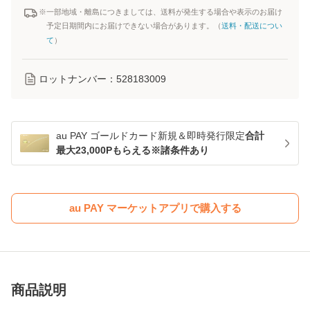
※一部地域・離島につきましては、送料が発生する場合や表示のお届け
予定日期間内にお届けできない場合があります。（
送料・配送につい
て
）
ロットナンバー：
528183009
au PAY ゴールドカード新規＆即時発行限定
合計
最大23,000Pもらえる※諸条件あり
au PAY マーケットアプリで購入する
商品説明