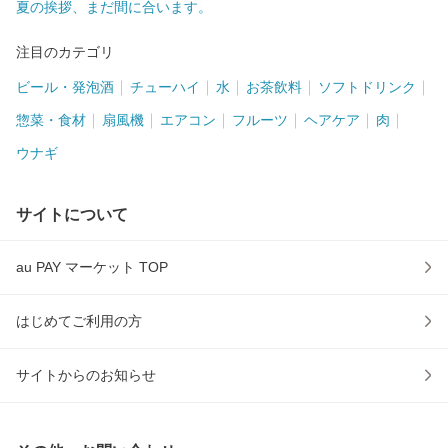
夏の挨拶、まだ間に合います。
注目のカテゴリ
ビール・発泡酒
チューハイ
水
お茶飲料
ソフトドリンク
惣菜・食材
扇風機
エアコン
フルーツ
ヘアケア
肉
ウナギ
サイトについて
au PAY マーケット TOP
はじめてご利用の方
サイトからのお知らせ