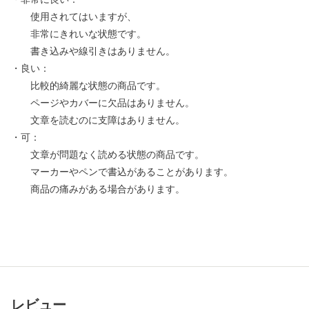
使用されてはいますが、
非常にきれいな状態です。
書き込みや線引きはありません。
・良い：
比較的綺麗な状態の商品です。
ページやカバーに欠品はありません。
文章を読むのに支障はありません。
・可：
文章が問題なく読める状態の商品です。
マーカーやペンで書込があることがあります。
商品の痛みがある場合があります。
レビュー