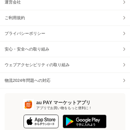
運営会社
ご利用規約
プライバシーポリシー
安心・安全への取り組み
ウェブアクセシビリティの取り組み
物流2024年問題への対応
au PAY マーケットアプリ
アプリでお買い物をもっと便利に！