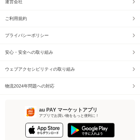
運営会社
ご利用規約
プライバシーポリシー
安心・安全への取り組み
ウェブアクセシビリティの取り組み
物流2024年問題への対応
au PAY マーケットアプリ
アプリでお買い物をもっと便利に！