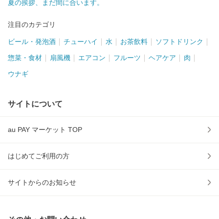
夏の挨拶、まだ間に合います。
注目のカテゴリ
ビール・発泡酒
チューハイ
水
お茶飲料
ソフトドリンク
惣菜・食材
扇風機
エアコン
フルーツ
ヘアケア
肉
ウナギ
サイトについて
au PAY マーケット TOP
はじめてご利用の方
サイトからのお知らせ