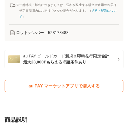
※一部地域・離島につきましては、送料が発生する場合や表示のお届け
予定日期間内にお届けできない場合があります。（
送料・配送につい
て
）
ロットナンバー：
528178488
au PAY ゴールドカード新規＆即時発行限定
合計
最大23,000Pもらえる※諸条件あり
au PAY マーケットアプリで購入する
商品説明