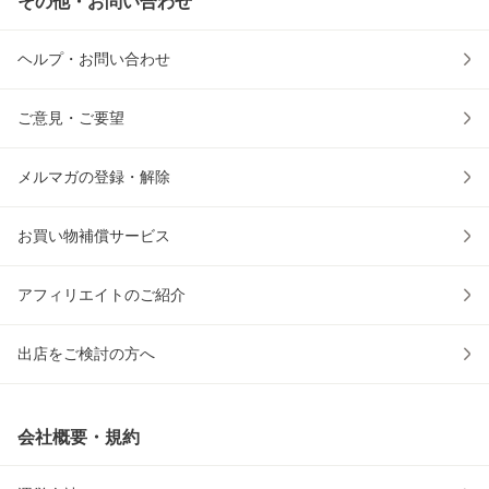
その他・お問い合わせ
ヘルプ・お問い合わせ
ご意見・ご要望
メルマガの登録・解除
お買い物補償サービス
アフィリエイトのご紹介
出店をご検討の方へ
会社概要・規約