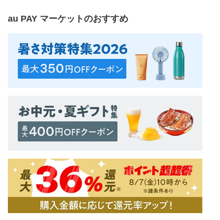
au PAY マーケット
のおすすめ