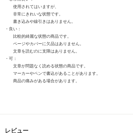
使用されてはいますが、
非常にきれいな状態です。
書き込みや線引きはありません。
・良い：
比較的綺麗な状態の商品です。
ページやカバーに欠品はありません。
文章を読むのに支障はありません。
・可：
文章が問題なく読める状態の商品です。
マーカーやペンで書込があることがあります。
商品の痛みがある場合があります。
レビュー