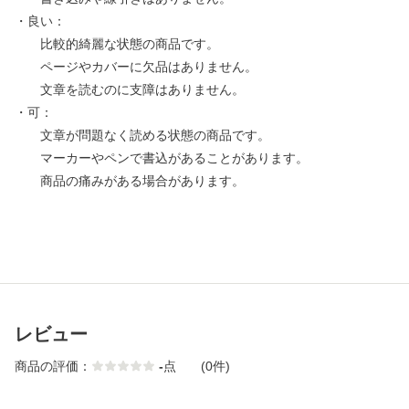
・良い：
比較的綺麗な状態の商品です。
ページやカバーに欠品はありません。
文章を読むのに支障はありません。
・可：
文章が問題なく読める状態の商品です。
マーカーやペンで書込があることがあります。
商品の痛みがある場合があります。
レビュー
商品の評価：
-
点
(0件)