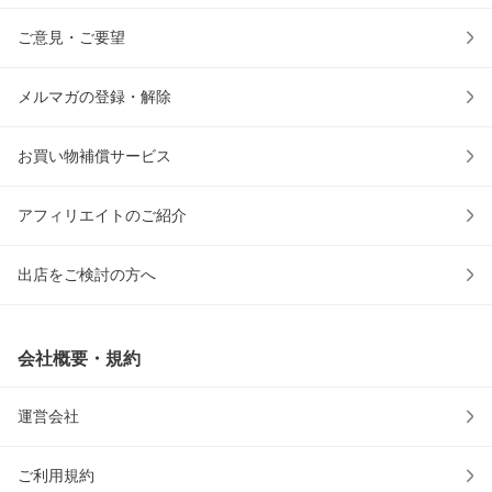
ご意見・ご要望
メルマガの登録・解除
お買い物補償サービス
アフィリエイトのご紹介
出店をご検討の方へ
会社概要・規約
運営会社
ご利用規約