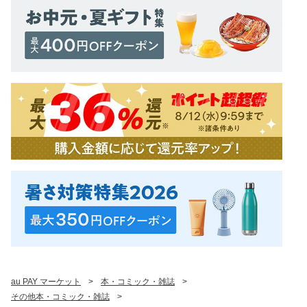
au PAY マーケット
>
本・コミック・雑誌
>
その他本・コミック・雑誌
>