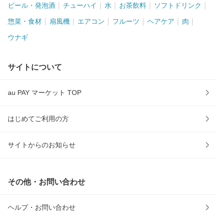
ビール・発泡酒
チューハイ
水
お茶飲料
ソフトドリンク
惣菜・食材
扇風機
エアコン
フルーツ
ヘアケア
肉
ウナギ
サイトについて
au PAY マーケット TOP
はじめてご利用の方
サイトからのお知らせ
その他・お問い合わせ
ヘルプ・お問い合わせ