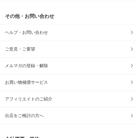
その他・お問い合わせ
ヘルプ・お問い合わせ
ご意見・ご要望
メルマガの登録・解除
お買い物補償サービス
アフィリエイトのご紹介
出店をご検討の方へ