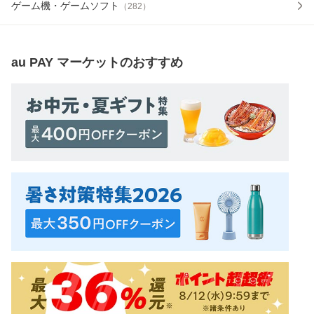
ゲーム機・ゲームソフト
（
282
）
au PAY マーケット
のおすすめ