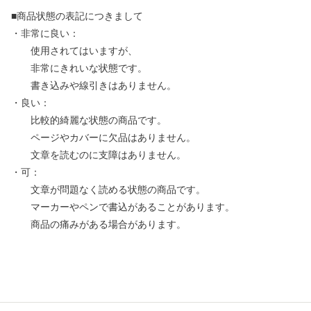
■商品状態の表記につきまして
・非常に良い：
使用されてはいますが、
非常にきれいな状態です。
書き込みや線引きはありません。
・良い：
比較的綺麗な状態の商品です。
ページやカバーに欠品はありません。
文章を読むのに支障はありません。
・可：
文章が問題なく読める状態の商品です。
マーカーやペンで書込があることがあります。
商品の痛みがある場合があります。