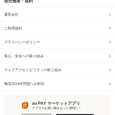
会社概要・規約
運営会社
ご利用規約
プライバシーポリシー
安心・安全への取り組み
ウェブアクセシビリティの取り組み
物流2024年問題への対応
au PAY マーケットアプリ
アプリでお買い物をもっと便利に！