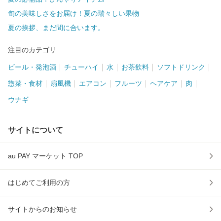
旬の美味しさをお届け！夏の瑞々しい果物
夏の挨拶、まだ間に合います。
注目のカテゴリ
ビール・発泡酒
チューハイ
水
お茶飲料
ソフトドリンク
惣菜・食材
扇風機
エアコン
フルーツ
ヘアケア
肉
ウナギ
サイトについて
au PAY マーケット TOP
はじめてご利用の方
サイトからのお知らせ