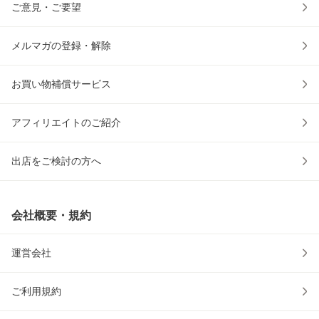
ご意見・ご要望
メルマガの登録・解除
お買い物補償サービス
アフィリエイトのご紹介
出店をご検討の方へ
会社概要・規約
運営会社
ご利用規約