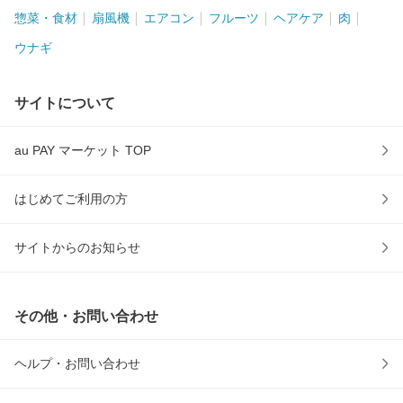
惣菜・食材
扇風機
エアコン
フルーツ
ヘアケア
肉
ウナギ
サイトについて
au PAY マーケット TOP
はじめてご利用の方
サイトからのお知らせ
その他・お問い合わせ
ヘルプ・お問い合わせ