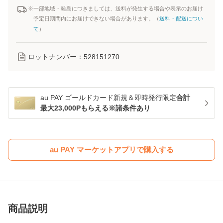
※一部地域・離島につきましては、送料が発生する場合や表示のお届け
予定日期間内にお届けできない場合があります。（
送料・配送につい
て
）
ロットナンバー：
528151270
au PAY ゴールドカード新規＆即時発行限定
合計
最大23,000Pもらえる※諸条件あり
au PAY マーケットアプリで購入する
商品説明