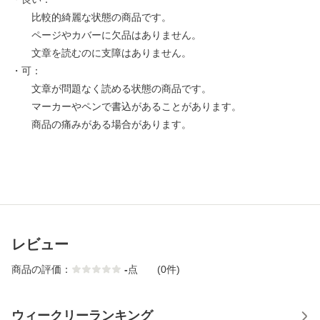
比較的綺麗な状態の商品です。
ページやカバーに欠品はありません。
文章を読むのに支障はありません。
・可：
文章が問題なく読める状態の商品です。
マーカーやペンで書込があることがあります。
商品の痛みがある場合があります。
レビュー
商品の評価：
-
点
(0件)
ウィークリーランキング