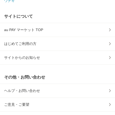
ウナギ
サイトについて
au PAY マーケット TOP
はじめてご利用の方
サイトからのお知らせ
その他・お問い合わせ
ヘルプ・お問い合わせ
ご意見・ご要望