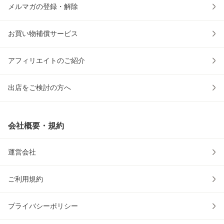
メルマガの登録・解除
お買い物補償サービス
アフィリエイトのご紹介
出店をご検討の方へ
会社概要・規約
運営会社
ご利用規約
プライバシーポリシー