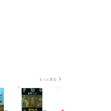
もっと見る
6
7
8