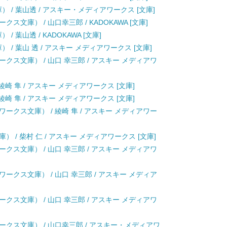
） / 葉山透 / アスキー・メディアワークス [文庫]
文庫） / 山口幸三郎 / KADOKAWA [文庫]
 葉山透 / KADOKAWA [文庫]
 / 葉山 透 / アスキー メディアワークス [文庫]
クス文庫） / 山口 幸三郎 / アスキー メディアワ
崎 隼 / アスキー メディアワークス [文庫]
崎 隼 / アスキー メディアワークス [文庫]
ークス文庫） / 綾崎 隼 / アスキー メディアワー
 / 柴村 仁 / アスキー メディアワークス [文庫]
クス文庫） / 山口 幸三郎 / アスキー メディアワ
ークス文庫） / 山口 幸三郎 / アスキー メディア
クス文庫） / 山口 幸三郎 / アスキー メディアワ
クス文庫） / 山口幸三郎 / アスキー・メディアワ