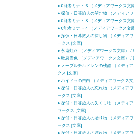
● 0能者ミナト 6 （メディアワークス文庫
● 探偵・日暮旅人の望む物 （メディアワークス
● 0能者ミナト 8 （メディアワークス文庫） /
● 0能者ミナト 4 （メディアワークス文庫）
● 探偵・日暮旅人の探し物 （メディアワー
ークス [文庫]
● 永遠虹路 （メディアワークス文庫） / 綾
● 吐息雪色 （メディアワークス文庫） / 綾
● ノーブルチルドレンの残酷 （メディアワ
クス [文庫]
● ハイドラの告白 （メディアワークス文庫）
● 探偵・日暮旅人の忘れ物 （メディアワー
ークス [文庫]
● 探偵・日暮旅人の失くし物 （メディアワ
ワークス [文庫]
● 探偵・日暮旅人の贈り物 （メディアワー
ークス [文庫]
● 探偵・日暮旅人の壊れ物 （メディアワー