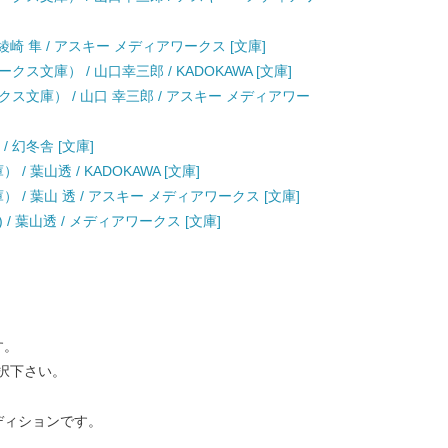
崎 隼 / アスキー メディアワークス [文庫]
文庫） / 山口幸三郎 / KADOKAWA [文庫]
ス文庫） / 山口 幸三郎 / アスキー メディアワー
/ 幻冬舎 [文庫]
 葉山透 / KADOKAWA [文庫]
 / 葉山 透 / アスキー メディアワークス [文庫]
) / 葉山透 / メディアワークス [文庫]
す。
択下さい。
ディションです。