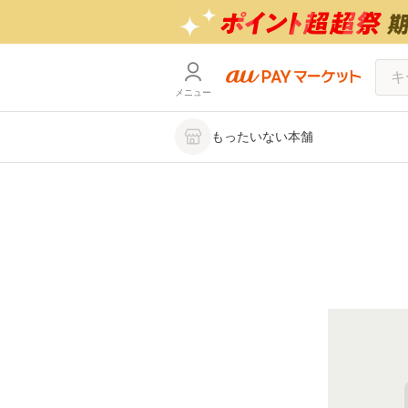
メニュー
もったいない本舗