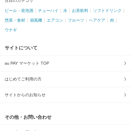
注目のカテゴリ
ビール・発泡酒
チューハイ
水
お茶飲料
ソフトドリンク
惣菜・食材
扇風機
エアコン
フルーツ
ヘアケア
肉
ウナギ
サイトについて
au PAY マーケット TOP
はじめてご利用の方
サイトからのお知らせ
その他・お問い合わせ