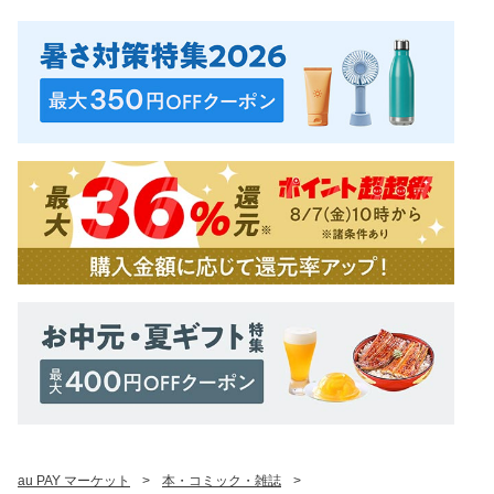
au PAY マーケット
>
本・コミック・雑誌
>