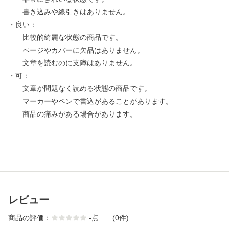
書き込みや線引きはありません。
・良い：
比較的綺麗な状態の商品です。
ページやカバーに欠品はありません。
文章を読むのに支障はありません。
・可：
文章が問題なく読める状態の商品です。
マーカーやペンで書込があることがあります。
商品の痛みがある場合があります。
レビュー
商品の評価：
-
点
(0件)