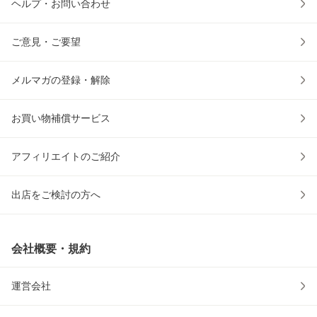
ヘルプ・お問い合わせ
ご意見・ご要望
メルマガの登録・解除
お買い物補償サービス
アフィリエイトのご紹介
出店をご検討の方へ
会社概要・規約
運営会社