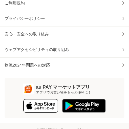
ご利用規約
プライバシーポリシー
安心・安全への取り組み
ウェブアクセシビリティの取り組み
物流2024年問題への対応
au PAY マーケットアプリ
アプリでお買い物をもっと便利に！