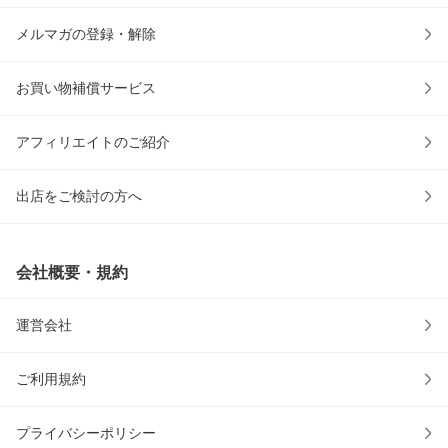
メルマガの登録・解除
お買い物補償サービス
アフィリエイトのご紹介
出店をご検討の方へ
会社概要・規約
運営会社
ご利用規約
プライバシーポリシー