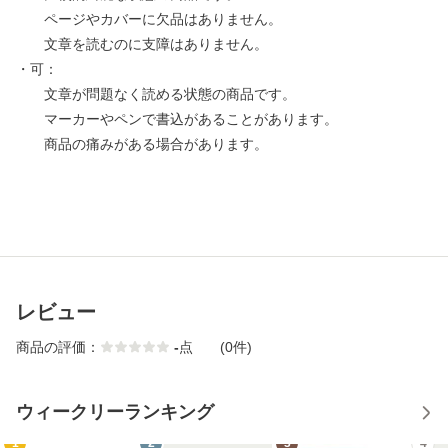
ページやカバーに欠品はありません。
文章を読むのに支障はありません。
・可：
文章が問題なく読める状態の商品です。
マーカーやペンで書込があることがあります。
商品の痛みがある場合があります。
レビュー
商品の評価：
-
点
(0件)
ウィークリーランキング
1
2
3
4