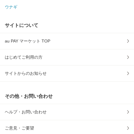
ウナギ
サイトについて
au PAY マーケット TOP
はじめてご利用の方
サイトからのお知らせ
その他・お問い合わせ
ヘルプ・お問い合わせ
ご意見・ご要望