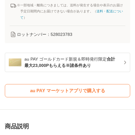
※一部地域・離島につきましては、送料が発生する場合や表示のお届け
予定日期間内にお届けできない場合があります。（
送料・配送につい
て
）
ロットナンバー：
528023783
au PAY ゴールドカード新規＆即時発行限定
合計
最大23,000Pもらえる※諸条件あり
au PAY マーケットアプリで購入する
商品説明