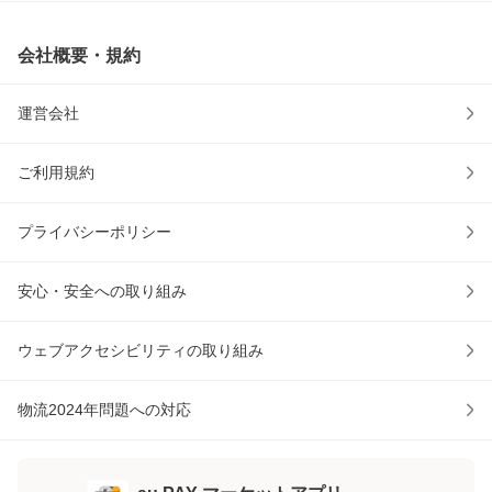
会社概要・規約
運営会社
ご利用規約
プライバシーポリシー
安心・安全への取り組み
ウェブアクセシビリティの取り組み
物流2024年問題への対応