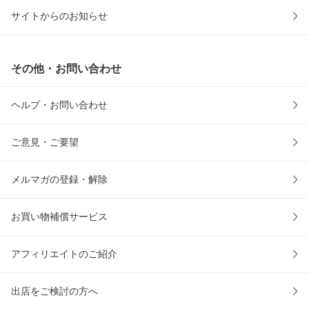
サイトからのお知らせ
その他・お問い合わせ
ヘルプ・お問い合わせ
ご意見・ご要望
メルマガの登録・解除
お買い物補償サービス
アフィリエイトのご紹介
出店をご検討の方へ