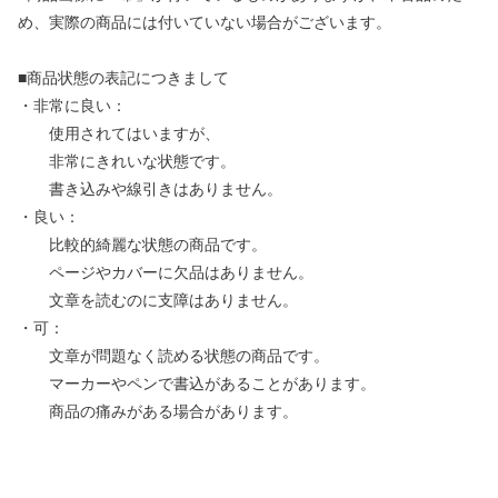
め、実際の商品には付いていない場合がございます。
■商品状態の表記につきまして
・非常に良い：
使用されてはいますが、
非常にきれいな状態です。
書き込みや線引きはありません。
・良い：
比較的綺麗な状態の商品です。
ページやカバーに欠品はありません。
文章を読むのに支障はありません。
・可：
文章が問題なく読める状態の商品です。
マーカーやペンで書込があることがあります。
商品の痛みがある場合があります。