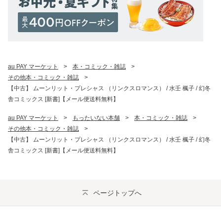
au PAY マーケット
>
本・コミック・雑誌
>
その他本・コミック・雑誌
>
【中古】 ムーンリット・プレシャス （リンクスロマンス） / 水壬 楓子 / 幻冬
舎コミックス [新書]【メール便送料無料】
au PAY マーケット
>
もったいない本舗
>
本・コミック・雑誌
>
その他本・コミック・雑誌
>
【中古】 ムーンリット・プレシャス （リンクスロマンス） / 水壬 楓子 / 幻冬
舎コミックス [新書]【メール便送料無料】
ページトップへ