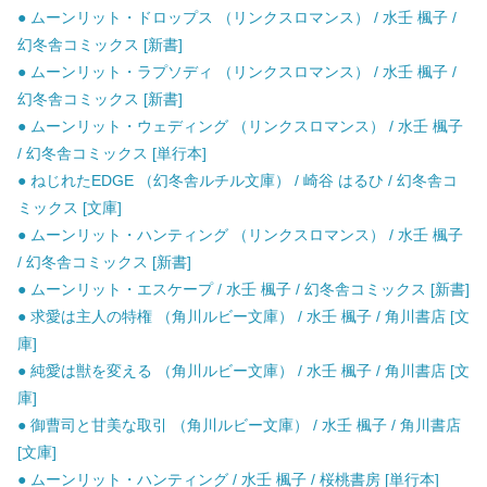
● ムーンリット・ドロップス （リンクスロマンス） / 水壬 楓子 /
幻冬舎コミックス [新書]
● ムーンリット・ラプソディ （リンクスロマンス） / 水壬 楓子 /
幻冬舎コミックス [新書]
● ムーンリット・ウェディング （リンクスロマンス） / 水壬 楓子
/ 幻冬舎コミックス [単行本]
● ねじれたEDGE （幻冬舎ルチル文庫） / 崎谷 はるひ / 幻冬舎コ
ミックス [文庫]
● ムーンリット・ハンティング （リンクスロマンス） / 水壬 楓子
/ 幻冬舎コミックス [新書]
● ムーンリット・エスケープ / 水壬 楓子 / 幻冬舎コミックス [新書]
● 求愛は主人の特権 （角川ルビー文庫） / 水壬 楓子 / 角川書店 [文
庫]
● 純愛は獣を変える （角川ルビー文庫） / 水壬 楓子 / 角川書店 [文
庫]
● 御曹司と甘美な取引 （角川ルビー文庫） / 水壬 楓子 / 角川書店
[文庫]
● ムーンリット・ハンティング / 水壬 楓子 / 桜桃書房 [単行本]