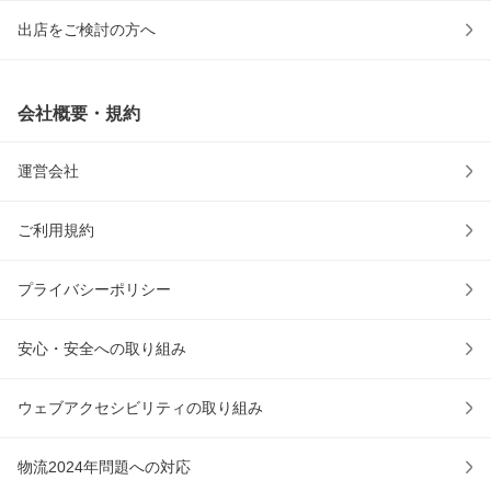
出店をご検討の方へ
会社概要・規約
運営会社
ご利用規約
プライバシーポリシー
安心・安全への取り組み
ウェブアクセシビリティの取り組み
物流2024年問題への対応