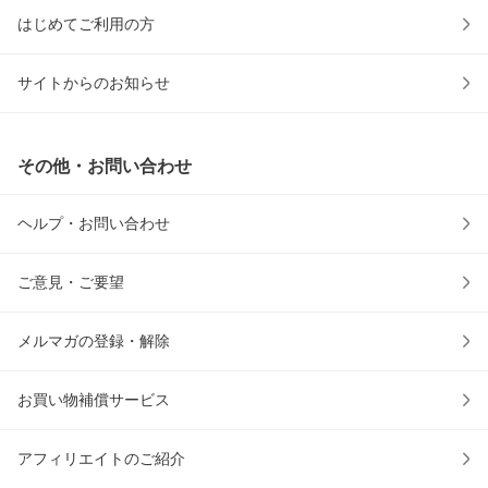
はじめてご利用の方
サイトからのお知らせ
その他・お問い合わせ
ヘルプ・お問い合わせ
ご意見・ご要望
メルマガの登録・解除
お買い物補償サービス
アフィリエイトのご紹介