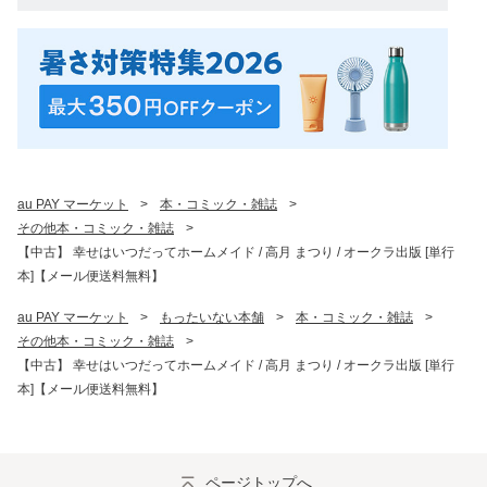
au PAY マーケット
>
本・コミック・雑誌
>
その他本・コミック・雑誌
>
【中古】 幸せはいつだってホームメイド / 高月 まつり / オークラ出版 [単行
本]【メール便送料無料】
au PAY マーケット
>
もったいない本舗
>
本・コミック・雑誌
>
その他本・コミック・雑誌
>
【中古】 幸せはいつだってホームメイド / 高月 まつり / オークラ出版 [単行
本]【メール便送料無料】
ページトップへ