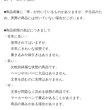
■商品画像に「帯」が付いているものがありますが、中古品のた
め、実際の商品には付いていない場合がございます。
■商品状態の表記につきまして
・非常に良い：
使用されてはいますが、
非常にきれいな状態です。
書き込みや線引きはありません。
・良い：
比較的綺麗な状態の商品です。
ページやカバーに欠品はありません。
文章を読むのに支障はありません。
・可：
文章が問題なく読める状態の商品です。
マーカーやペンで書込があることがあります。
商品の痛みがある場合があります。