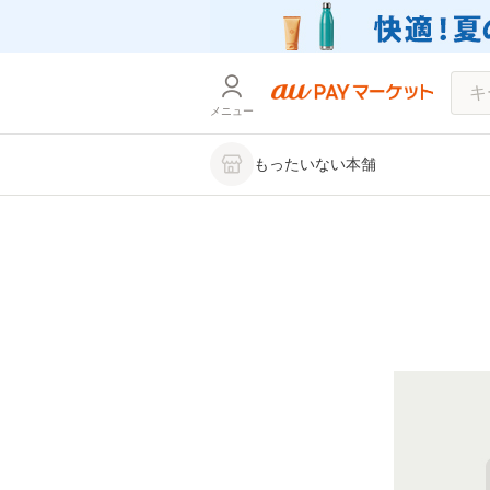
メニュー
もったいない本舗