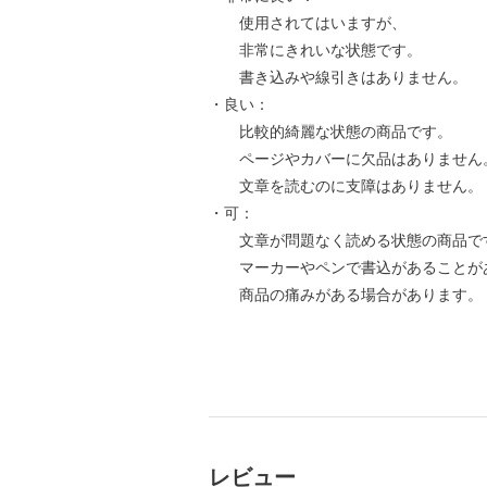
使用されてはいますが、
非常にきれいな状態です。
書き込みや線引きはありません。
・良い：
比較的綺麗な状態の商品です。
ページやカバーに欠品はありません
文章を読むのに支障はありません。
・可：
文章が問題なく読める状態の商品で
マーカーやペンで書込があることが
商品の痛みがある場合があります。
レビュー