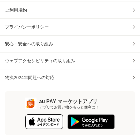
ご利用規約
プライバシーポリシー
安心・安全への取り組み
ウェブアクセシビリティの取り組み
物流2024年問題への対応
au PAY マーケットアプリ
アプリでお買い物をもっと便利に！