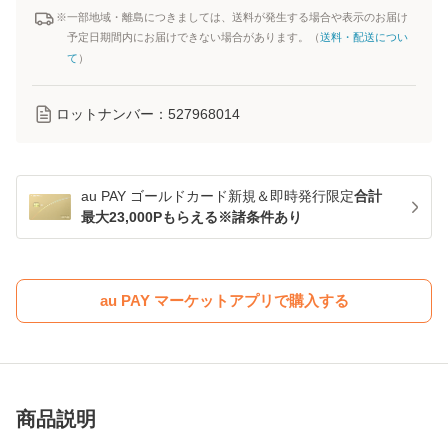
※一部地域・離島につきましては、送料が発生する場合や表示のお届け
予定日期間内にお届けできない場合があります。（
送料・配送につい
て
）
ロットナンバー：
527968014
au PAY ゴールドカード新規＆即時発行限定
合計
最大23,000Pもらえる※諸条件あり
au PAY マーケットアプリで購入する
商品説明