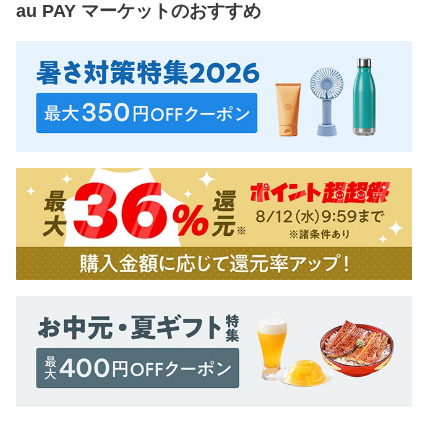
au PAY マーケット
のおすすめ