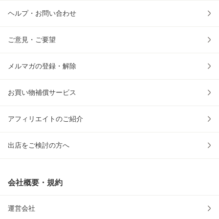
ヘルプ・お問い合わせ
ご意見・ご要望
メルマガの登録・解除
お買い物補償サービス
アフィリエイトのご紹介
出店をご検討の方へ
会社概要・規約
運営会社