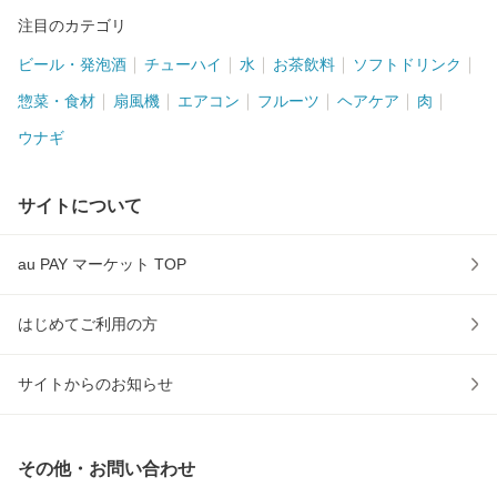
注目のカテゴリ
ビール・発泡酒
チューハイ
水
お茶飲料
ソフトドリンク
惣菜・食材
扇風機
エアコン
フルーツ
ヘアケア
肉
ウナギ
サイトについて
au PAY マーケット TOP
はじめてご利用の方
サイトからのお知らせ
その他・お問い合わせ