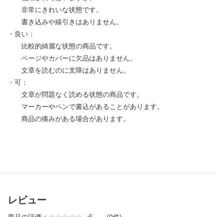
非常にきれいな状態です。
書き込みや線引きはありません。
・良い：
比較的綺麗な状態の商品です。
ページやカバーに欠品はありません。
文章を読むのに支障はありません。
・可：
文章が問題なく読める状態の商品です。
マーカーやペンで書込があることがあります。
商品の痛みがある場合があります。
レビュー
商品の評価：
-
点
(0件)