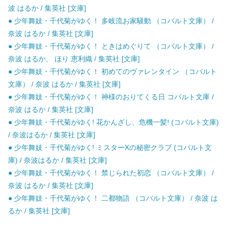
波 はるか / 集英社 [文庫]
● 少年舞妓・千代菊がゆく！ 多岐流お家騒動 （コバルト文庫） /
奈波 はるか / 集英社 [文庫]
● 少年舞妓・千代菊がゆく！ ときはめぐりて （コバルト文庫） /
奈波 はるか、 ほり 恵利織 / 集英社 [文庫]
● 少年舞妓・千代菊がゆく！ 初めてのヴァレンタイン （コバルト
文庫） / 奈波 はるか / 集英社 [文庫]
● 少年舞妓・千代菊がゆく！ 神様のおりてくる日 コバルト文庫 /
奈波 はるか / 集英社 [文庫]
● 少年舞妓・千代菊がゆく! 花かんざし、危機一髪! (コバルト文庫)
/ 奈波はるか / 集英社 [文庫]
● 少年舞妓・千代菊がゆく! ミスターXの秘密クラブ (コバルト文
庫) / 奈波はるか / 集英社 [文庫]
● 少年舞妓・千代菊がゆく！ 禁じられた初恋 （コバルト文庫） /
奈波 はるか / 集英社 [文庫]
● 少年舞妓・千代菊がゆく！ 二都物語 （コバルト文庫） / 奈波 は
るか / 集英社 [文庫]