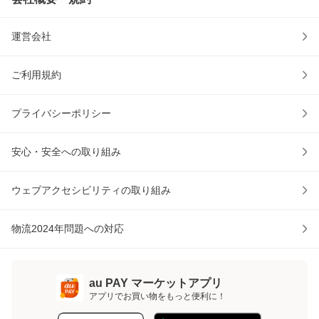
運営会社
ご利用規約
プライバシーポリシー
安心・安全への取り組み
ウェブアクセシビリティの取り組み
物流2024年問題への対応
au PAY マーケットアプリ
アプリでお買い物をもっと便利に！