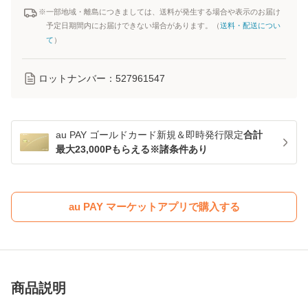
※一部地域・離島につきましては、送料が発生する場合や表示のお届け
予定日期間内にお届けできない場合があります。（
送料・配送につい
て
）
ロットナンバー：
527961547
au PAY ゴールドカード新規＆即時発行限定
合計
最大23,000Pもらえる※諸条件あり
au PAY マーケットアプリで購入する
商品説明