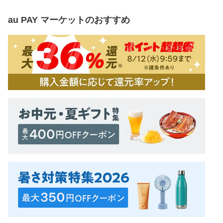
au PAY マーケット
のおすすめ