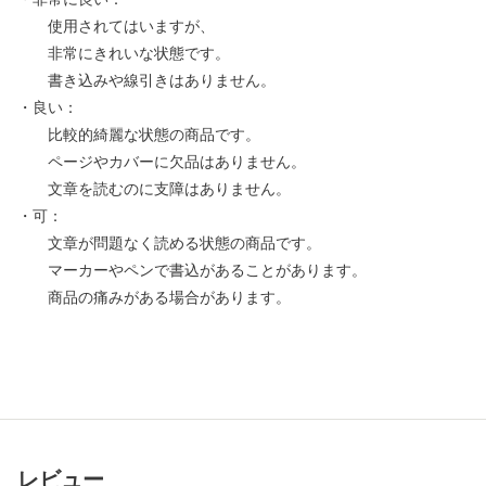
使用されてはいますが、
非常にきれいな状態です。
書き込みや線引きはありません。
・良い：
比較的綺麗な状態の商品です。
ページやカバーに欠品はありません。
文章を読むのに支障はありません。
・可：
文章が問題なく読める状態の商品です。
マーカーやペンで書込があることがあります。
商品の痛みがある場合があります。
レビュー