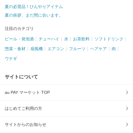
夏の必需品！ひんやりアイテム
夏の挨拶、まだ間に合います。
注目のカテゴリ
ビール・発泡酒
チューハイ
水
お茶飲料
ソフトドリンク
惣菜・食材
扇風機
エアコン
フルーツ
ヘアケア
肉
ウナギ
サイトについて
au PAY マーケット TOP
はじめてご利用の方
サイトからのお知らせ