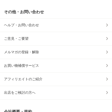
その他・お問い合わせ
ヘルプ・お問い合わせ
ご意見・ご要望
メルマガの登録・解除
お買い物補償サービス
アフィリエイトのご紹介
出店をご検討の方へ
会社概要・規約