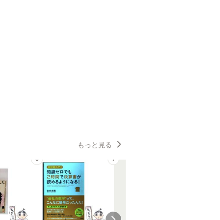
もっと見る
6
7
8