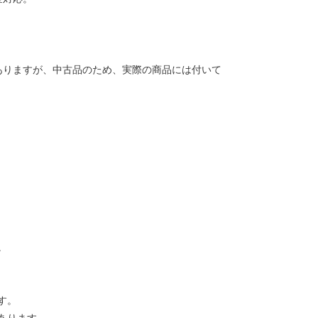
ありますが、中古品のため、実際の商品には付いて
。
す。