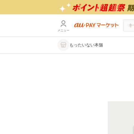
メニュー
もったいない本舗