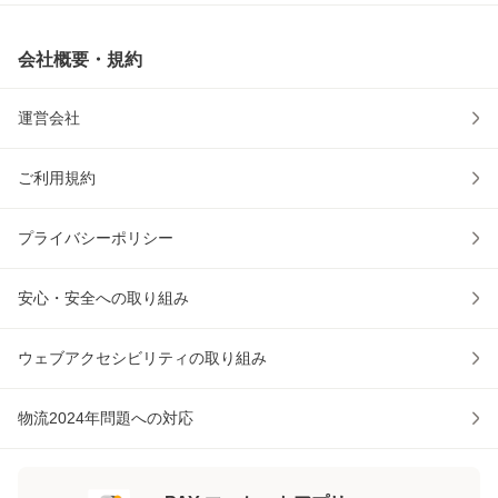
会社概要・規約
運営会社
ご利用規約
プライバシーポリシー
安心・安全への取り組み
ウェブアクセシビリティの取り組み
物流2024年問題への対応