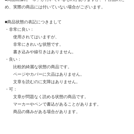
め、実際の商品には付いていない場合がございます。
■商品状態の表記につきまして
・非常に良い：
使用されてはいますが、
非常にきれいな状態です。
書き込みや線引きはありません。
・良い：
比較的綺麗な状態の商品です。
ページやカバーに欠品はありません。
文章を読むのに支障はありません。
・可：
文章が問題なく読める状態の商品です。
マーカーやペンで書込があることがあります。
商品の痛みがある場合があります。