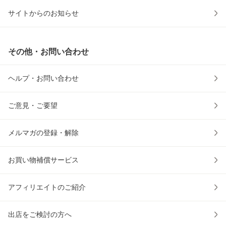
サイトからのお知らせ
その他・お問い合わせ
ヘルプ・お問い合わせ
ご意見・ご要望
メルマガの登録・解除
お買い物補償サービス
アフィリエイトのご紹介
出店をご検討の方へ