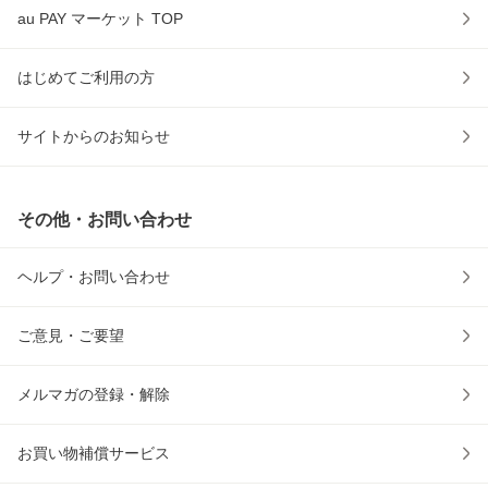
au PAY マーケット TOP
はじめてご利用の方
サイトからのお知らせ
その他・お問い合わせ
ヘルプ・お問い合わせ
ご意見・ご要望
メルマガの登録・解除
お買い物補償サービス