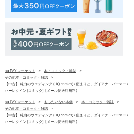
au PAY マーケット
>
本・コミック・雑誌
>
その他本・コミック・雑誌
>
【中古】 純白のウエディング (HQ comics) / 藍まりと、ダイアナ・パーマー /
ハーレクイン [コミック]【メール便送料無料】
au PAY マーケット
>
もったいない本舗
>
本・コミック・雑誌
>
その他本・コミック・雑誌
>
【中古】 純白のウエディング (HQ comics) / 藍まりと、ダイアナ・パーマー /
ハーレクイン [コミック]【メール便送料無料】