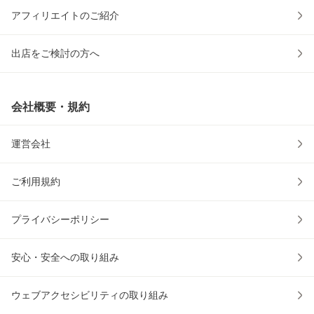
アフィリエイトのご紹介
出店をご検討の方へ
会社概要・規約
運営会社
ご利用規約
プライバシーポリシー
安心・安全への取り組み
ウェブアクセシビリティの取り組み