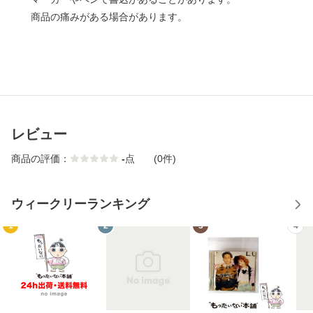
商品の痛みがある場合があります。
レビュー
商品の評価：
-
点
(0件)
ウィークリーランキング
1
2
3
4